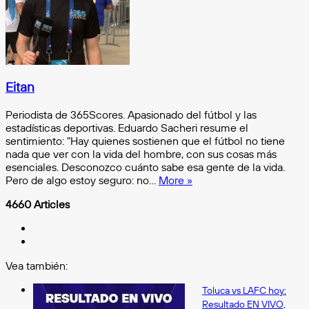
Eitan
Periodista de 365Scores. Apasionado del fútbol y las
estadísticas deportivas. Eduardo Sacheri resume el
sentimiento: "Hay quienes sostienen que el fútbol no tiene
nada que ver con la vida del hombre, con sus cosas más
esenciales. Desconozco cuánto sabe esa gente de la vida.
Pero de algo estoy seguro: no…
More »
4660 Articles
LinkedIn
TikTok
Vea también:
Cerrar
Toluca vs LAFC hoy:
Resultado EN VIVO,