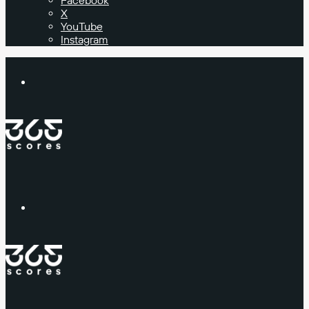
Facebook
X
YouTube
Instagram
Buscar
Menú