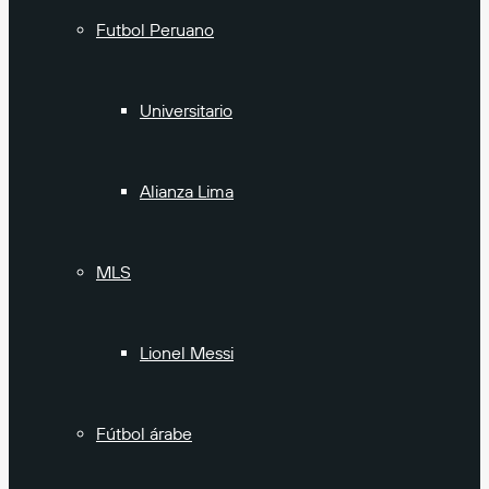
Futbol Peruano
Universitario
Alianza Lima
MLS
Lionel Messi
Fútbol árabe