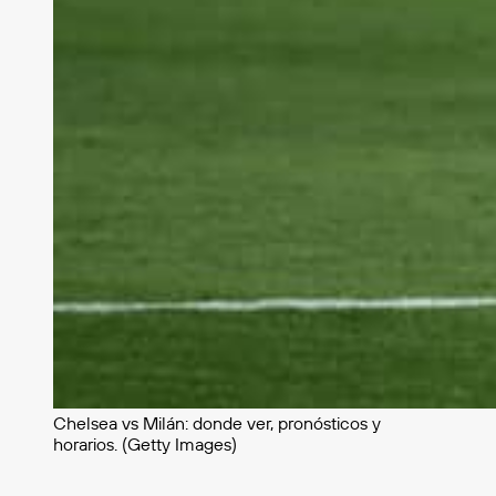
Chelsea vs Milán: donde ver, pronósticos y
horarios. (Getty Images)