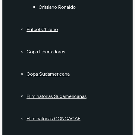
Cristiano Ronaldo
Futbol Chileno
Copa Libertadores
Copa Sudamericana
Eliminatorias Sudamericanas
Eliminatorias CONCACAF