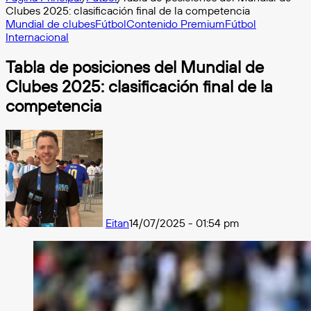
Clubes 2025: clasificación final de la competencia
Mundial de clubes
Fútbol
Contenido Premium
Fútbol
Internacional
Tabla de posiciones del Mundial de
Clubes 2025: clasificación final de la
competencia
Eitan
14/07/2025 - 01:54 pm