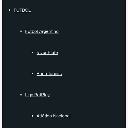
FÚTBOL
Fútbol Argentino
River Plate
Boca Juniors
Liga BetPlay
Atlético Nacional