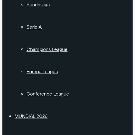
Bundesliga
Serie A
Champions League
Europa League
Conference League
MUNDIAL 2026