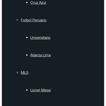
Cruz Azul
Futbol Peruano
Universitario
Alianza Lima
MLS
Lionel Messi