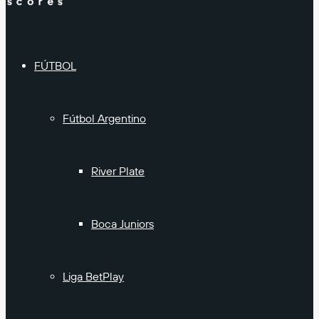
FÚTBOL
Fútbol Argentino
River Plate
Boca Juniors
Liga BetPlay