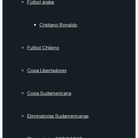
Fútbol árabe
Cristiano Ronaldo
Futbol Chileno
Copa Libertadores
Copa Sudamericana
Eliminatorias Sudamericanas