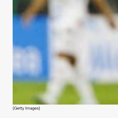
(Getty Images)