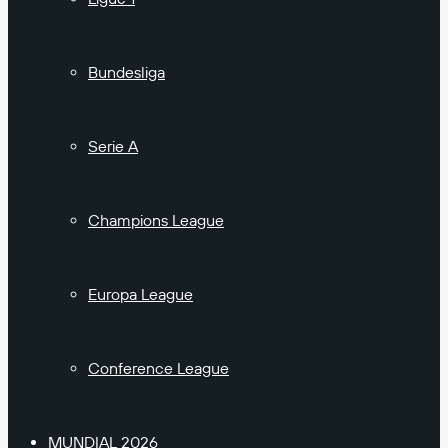
Bundesliga
Serie A
Champions League
Europa League
Conference League
MUNDIAL 2026