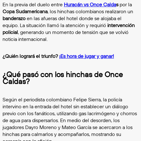
En la previa del duelo entre
Huracán vs Once Calda
s
por la
Copa Sudamericana
, los hinchas colombianos realizaron un
banderazo
en las afueras del hotel donde se alojaba el
equipo. La situación llamó la atención y requirió
intervención
policial
, generando un momento de tensión que se volvió
noticia internacional.
¿Quién logrará el triunfo?
¡Es hora de jugar y ganar!
¿Qué pasó con los hinchas de Once
Caldas?
Según el periodista colombiano Felipe Sierra, la policía
intervino en la entrada del hotel sin establecer un diálogo
previo con los fanáticos, utilizando gas lacrimógeno y chorros
de agua para dispersarlos. En medio del desorden, los
jugadores Dayro Moreno y Mateo García se acercaron a los
hinchas para calmarlos y acompañarlos, mostrando su