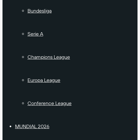
Bundesliga
Serie A
Champions League
Europa League
Conference League
MUNDIAL 2026