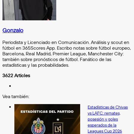
Gonzalo
Periodista y Licenciado en Comunicación. Análisis y scout en
fútbol en 365Scores App. Escribo notas sobre fútbol europeo,
Barcelona, Real Madrid, Premier League, Manchester City:
también sobre pronósticos de fútbol. Fanático de las
estadísticas y las probabilidades.
3622 Articles
X
Vea también:
Cerrar
Estadísticas de Chivas
vs LAFC: remates,
posesión y goles
esperados de la
Leagues Cup 2026