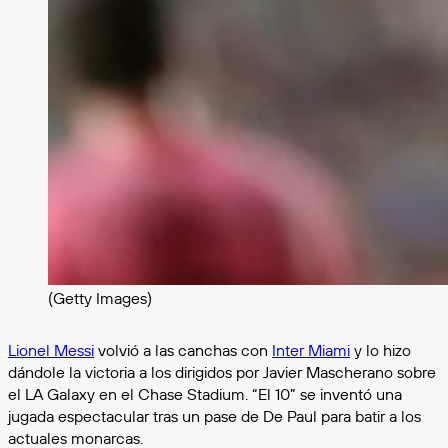
(Getty Images)
Lionel Messi
volvió a las canchas con
Inter Miami
y lo hizo
dándole la victoria a los dirigidos por Javier Mascherano sobre
el LA Galaxy en el Chase Stadium. “El 10” se inventó una
jugada espectacular tras un pase de De Paul para batir a los
actuales monarcas.