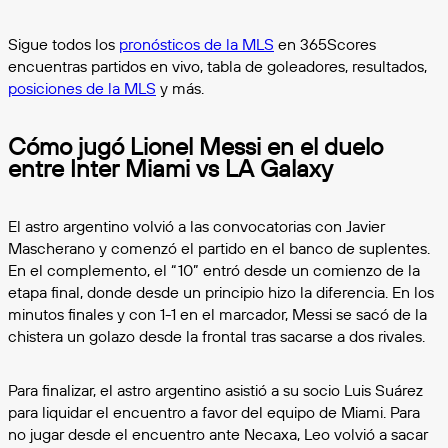
Sigue todos los
pronósticos de la MLS
en 365Scores
encuentras partidos en vivo, tabla de goleadores, resultados,
posiciones de la MLS
y más.
Cómo jugó Lionel Messi en el duelo
entre Inter Miami vs LA Galaxy
El astro argentino volvió a las convocatorias con Javier
Mascherano y comenzó el partido en el banco de suplentes.
En el complemento, el “10” entró desde un comienzo de la
etapa final, donde desde un principio hizo la diferencia. En los
minutos finales y con 1-1 en el marcador, Messi se sacó de la
chistera un golazo desde la frontal tras sacarse a dos rivales.
Para finalizar, el astro argentino asistió a su socio Luis Suárez
para liquidar el encuentro a favor del equipo de Miami. Para
no jugar desde el encuentro ante Necaxa, Leo volvió a sacar