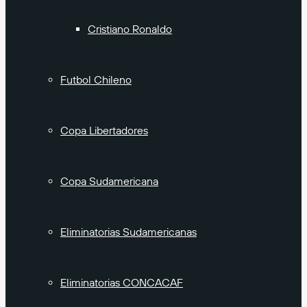
Cristiano Ronaldo
Futbol Chileno
Copa Libertadores
Copa Sudamericana
Eliminatorias Sudamericanas
Eliminatorias CONCACAF