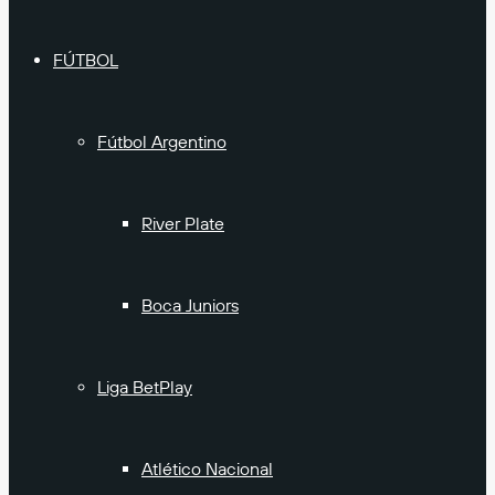
FÚTBOL
Fútbol Argentino
River Plate
Boca Juniors
Liga BetPlay
Atlético Nacional