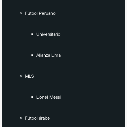
Futbol Peruano
Universitario
Alianza Lima
MLS
Lionel Messi
Fútbol árabe