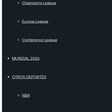
Champions League
Europa League
Conference League
MUNDIAL 2026
OTROS DEPORTES
NBA