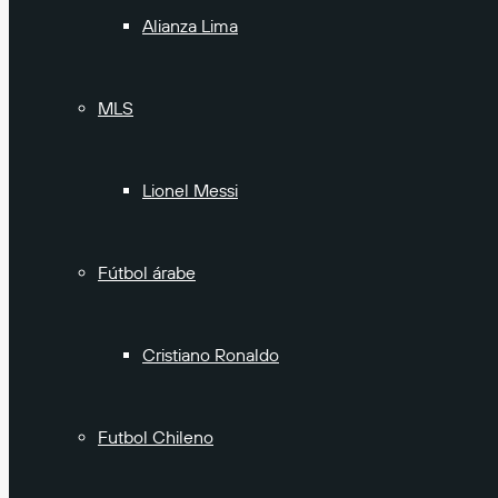
Alianza Lima
MLS
Lionel Messi
Fútbol árabe
Cristiano Ronaldo
Futbol Chileno