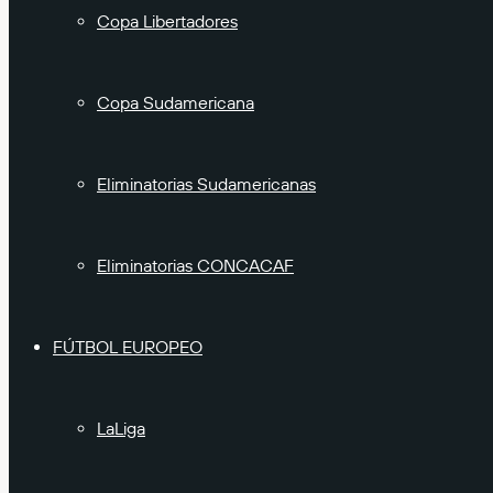
Copa Libertadores
Copa Sudamericana
Eliminatorias Sudamericanas
Eliminatorias CONCACAF
FÚTBOL EUROPEO
LaLiga