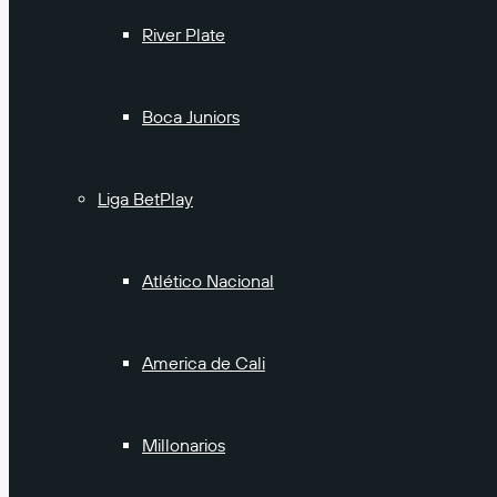
River Plate
Boca Juniors
Liga BetPlay
Atlético Nacional
America de Cali
Millonarios