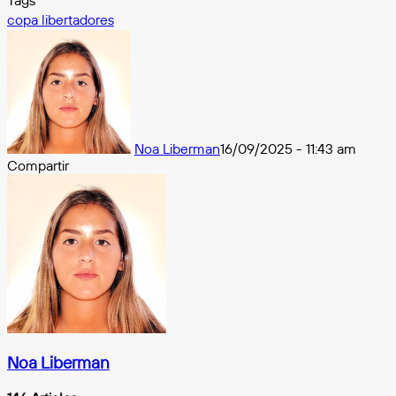
Tags
copa libertadores
Noa Liberman
16/09/2025 - 11:43 am
Compartir
Facebook
X
Messenger
Messenger
WhatsApp
Telegram
Compartir
por
e-
mail
Noa Liberman