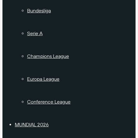
Bundesliga
Serie A
Champions League
Europa League
Conference League
MUNDIAL 2026