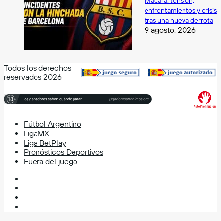
Macará: tensión,
enfrentamientos y crisis
tras una nueva derrota
9 agosto, 2026
Todos los derechos
reservados 2026
Fútbol Argentino
LigaMX
Liga BetPlay
Pronósticos Deportivos
Fuera del juego
Facebook
X
YouTube
Instagram