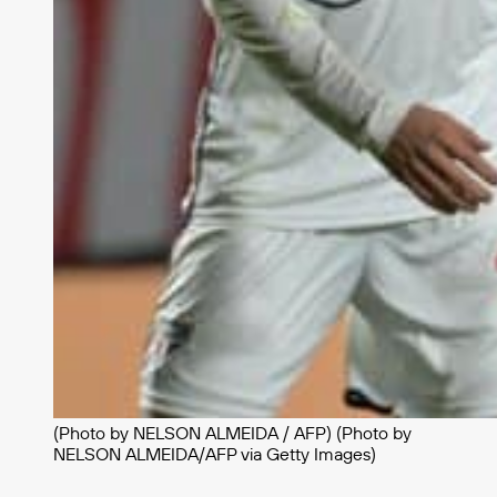
(Photo by NELSON ALMEIDA / AFP) (Photo by
NELSON ALMEIDA/AFP via Getty Images)