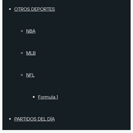
OTROS DEPORTES
NBA
MLB
NFL
Formula 1
PARTIDOS DEL DÍA