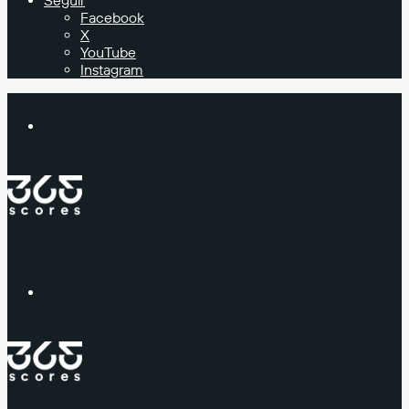
Seguir
Facebook
X
YouTube
Instagram
Buscar
Menú