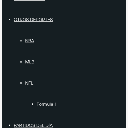
OTROS DEPORTES
NBA
MLB
NFL
Formula 1
PARTIDOS DEL DÍA