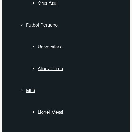
Cruz Azul
Futbol Peruano
Universitario
Alianza Lima
MLS
Lionel Messi