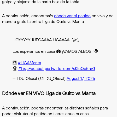
golpe y alejarse de la parte baja de la tabla.
A continuación, encontrarás
dónde ver el partido
en vivo y de
manera gratuita entre Liga de Quito vs Manta.
HOYYYYY JUEGAAAA LIGAAAA! 🤩💪
Los esperamos en casa 🏟️ ¡VAMOS ALBOS! 🫡
🆚
#LIGAManta
🏆
#LigaEcuabet
pic.twitter.com/sKloQo5nrG
— LDU Oficial (@LDU_Oficial)
August 17, 2025
Dónde ver EN VIVO Liga de Quito vs Manta
A continuación, podrás encontrar las distintas señales para
poder disfrutar el partido en tierras ecuatorianas: