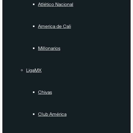
Atlético Nacional
America de Cali
Millonarios
LigaMX
Chivas
Club América