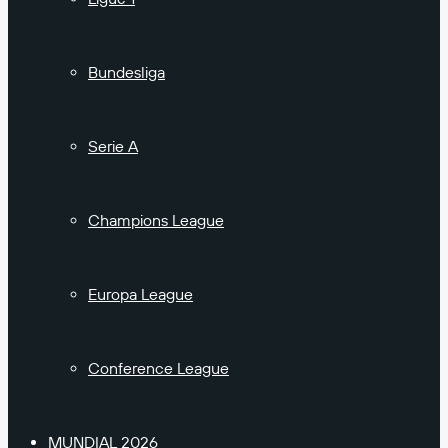
Bundesliga
Serie A
Champions League
Europa League
Conference League
MUNDIAL 2026