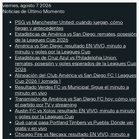
viernes, agosto 7 2026
Noticias de Último Momento
PSG vs Manchester United: cuándo juegan, cómo
llegan y antecedentes
Estadísticas de América vs San Diego: remates, posesión
de la Leagues Cup 2026
América vs San Diego: resultado EN VIVO, minuto a
minuto y goles por la Leagues Cup
Estadísticas de Cruz Azul vs Philadelphia Union:
remates, posesión y goles esperados de la Leagues Cup
2026
Alineación del Club América vs San Diego FC | Leagues
Cup 2026 | Jornada 1
Resultado Verdes FC vs Municipal: Sigue el minuto a
minuto en vivo
Transmisión de América vs San Diego FC hoy: cómo ver
el partido por TV y streaming
Austin FC vs Xolos: resultado EN VIVO, minuto a minuto
y goles por la Leagues Cup
Qué canal pasa Portland Timbers vs Puebla: Dónde ver
gratis y en vivo
Chicago Fire vs Necaxa: resultado EN VIVO, minuto a