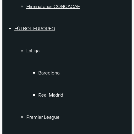
Eliminatorias CONCACAF
FÚTBOL EUROPEO
LaLiga
Barcelona
Real Madrid
Premier League