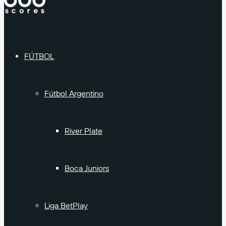
FÚTBOL
Fútbol Argentino
River Plate
Boca Juniors
Liga BetPlay