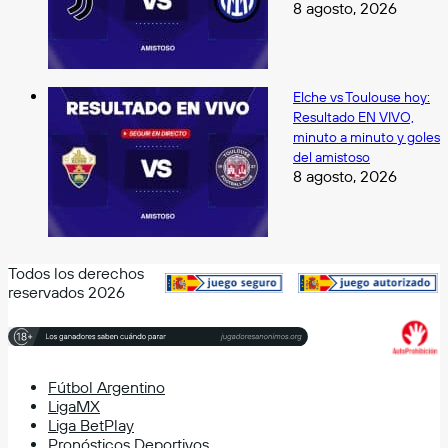
8 agosto, 2026
Elche vs Toulouse hoy:
Resultado EN VIVO,
minuto a minuto y goles
del amistoso
8 agosto, 2026
Todos los derechos
reservados 2026
Fútbol Argentino
LigaMX
Liga BetPlay
Pronósticos Deportivos