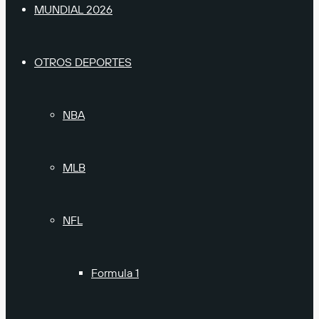
MUNDIAL 2026
OTROS DEPORTES
NBA
MLB
NFL
Formula 1