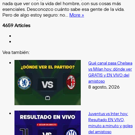
nada que ver con la vida del hombre, con sus cosas más
esenciales. Desconozco cuánto sabe esa gente de la vida.
Pero de algo estoy seguro: no…
More »
4659 Articles
LinkedIn
TikTok
Vea también:
Cerrar
Qué canal pasa Chelsea
vs Milan hoy: dónde ver
GRATIS y EN VIVO del
amistoso
8 agosto, 2026
Juventus vs Inter hoy:
Resultado EN VIVO,
minuto a minuto y goles
del amistoso