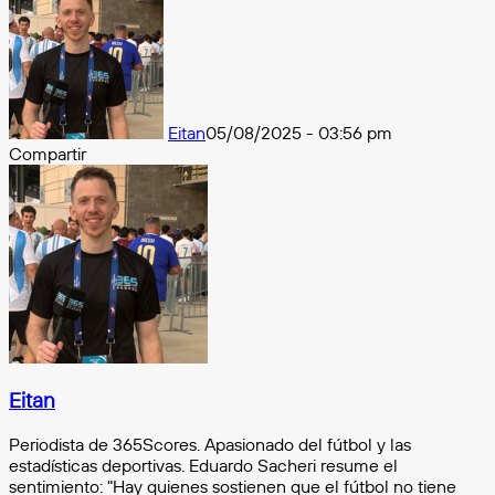
Eitan
05/08/2025 - 03:56 pm
Compartir
Facebook
X
Messenger
Messenger
WhatsApp
Telegram
Compartir
por
e-
mail
Eitan
Periodista de 365Scores. Apasionado del fútbol y las
estadísticas deportivas. Eduardo Sacheri resume el
sentimiento: "Hay quienes sostienen que el fútbol no tiene