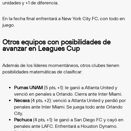
unidades y +1 de diferencia.
En la fecha final enfrentará a New York City FC, con todo en
juego.
Otros equipos con posibilidades de
avanzar en Leagues Cup
Además de los líderes momentáneos, otros clubes tienen
posibilidades matemáticas de clasificar:
Pumas UNAM
(5 pts, +1): le ganó a Atlanta United y
venció en penales a Orlando. Cierra ante Inter Miami.
Necaxa
(4 pts, +2): venció a Atlanta United y perdió por
penales ante Inter Miami. Se juega todo ante Orlando
City.
Pachuca
(4 pts, +1): le ganó a San Diego FC y cayó en
penales ante LAFC. Enfrentará a Houston Dynamo.