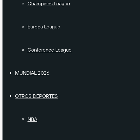
Champions League
Europa League
Conference League
MUNDIAL 2026
OTROS DEPORTES
NBA