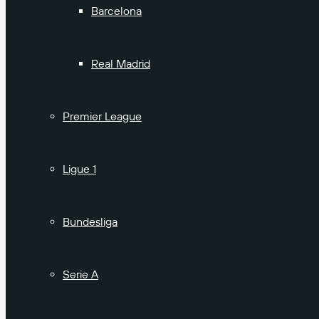
Barcelona
Real Madrid
Premier League
Ligue 1
Bundesliga
Serie A