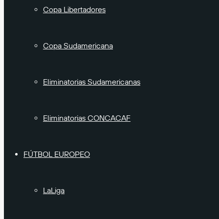
Copa Libertadores
Copa Sudamericana
Eliminatorias Sudamericanas
Eliminatorias CONCACAF
FÚTBOL EUROPEO
LaLiga