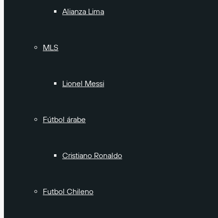
Alianza Lima
MLS
Lionel Messi
Fútbol árabe
Cristiano Ronaldo
Futbol Chileno