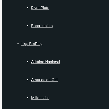
River Plate
Boca Juniors
Liga BetPlay
Atlético Nacional
America de Cali
Millonarios