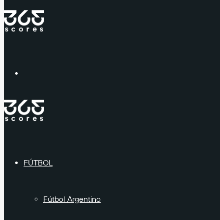
Menú
FÚTBOL
Fútbol Argentino