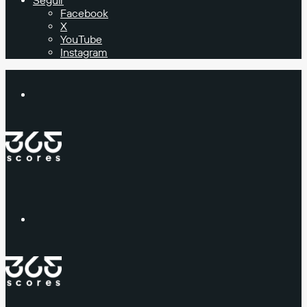
Seguir
Facebook
X
YouTube
Instagram
Buscar
Menú