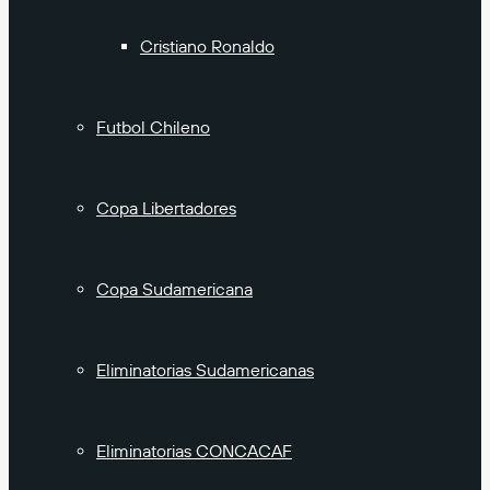
Cristiano Ronaldo
Futbol Chileno
Copa Libertadores
Copa Sudamericana
Eliminatorias Sudamericanas
Eliminatorias CONCACAF