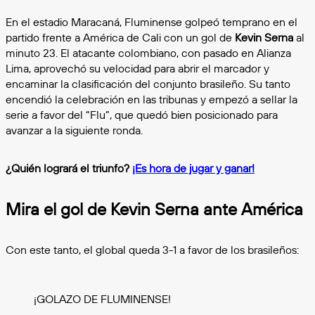
En el estadio Maracaná, Fluminense golpeó temprano en el
partido frente a América de Cali con un gol de
Kevin Serna
al
minuto 23. El atacante colombiano, con pasado en Alianza
Lima, aprovechó su velocidad para abrir el marcador y
encaminar la clasificación del conjunto brasileño. Su tanto
encendió la celebración en las tribunas y empezó a sellar la
serie a favor del “Flu”, que quedó bien posicionado para
avanzar a la siguiente ronda.
¿Quién logrará el triunfo?
¡Es hora de jugar y ganar!
Mira el gol de Kevin Serna ante América
Con este tanto, el global queda 3-1 a favor de los brasileños:
¡GOLAZO DE FLUMINENSE!