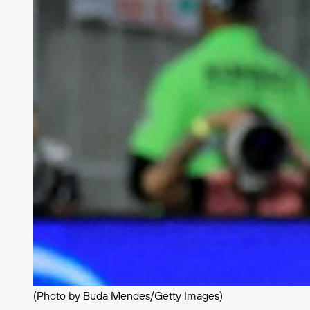
(Photo by Buda Mendes/Getty Images)