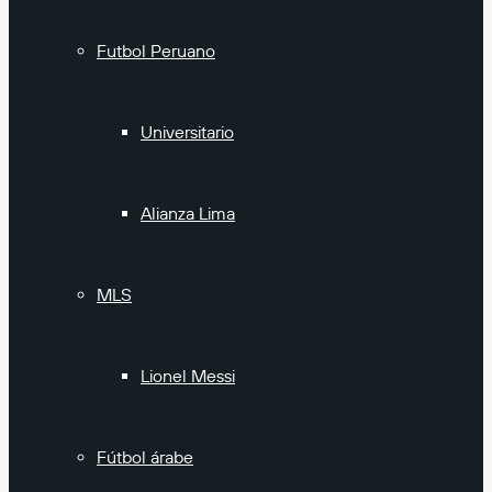
Futbol Peruano
Universitario
Alianza Lima
MLS
Lionel Messi
Fútbol árabe