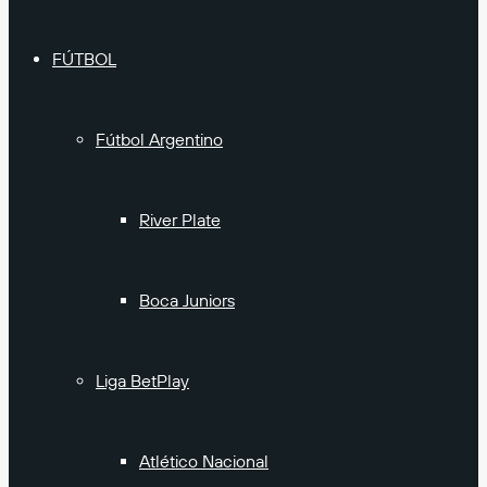
FÚTBOL
Fútbol Argentino
River Plate
Boca Juniors
Liga BetPlay
Atlético Nacional