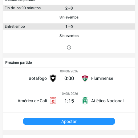
2 - 0
Fin de los 90 minutos
Sin eventos
1 - 0
Entretiempo
Sin eventos
Próximo partido
09/08/2026
0:00
Botafogo
Fluminense
10/08/2026
1:15
América de Cali
Atlético Nacional
Apostar