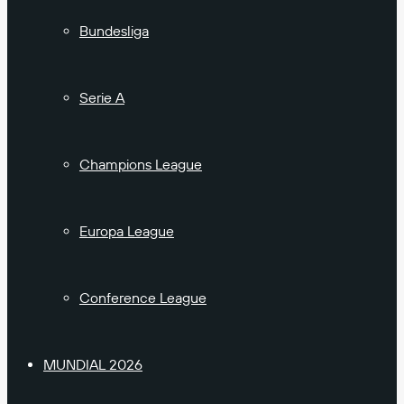
Bundesliga
Serie A
Champions League
Europa League
Conference League
MUNDIAL 2026