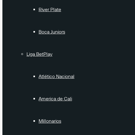
River Plate
Boca Juniors
Liga BetPlay
Atlético Nacional
America de Cali
Millonarios