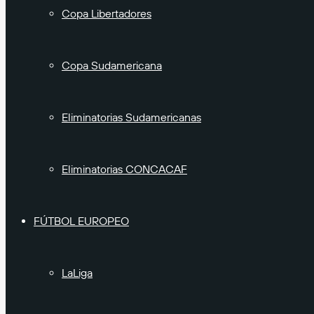
Copa Libertadores
Copa Sudamericana
Eliminatorias Sudamericanas
Eliminatorias CONCACAF
FÚTBOL EUROPEO
LaLiga