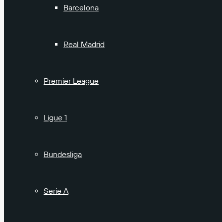
Barcelona
Real Madrid
Premier League
Ligue 1
Bundesliga
Serie A