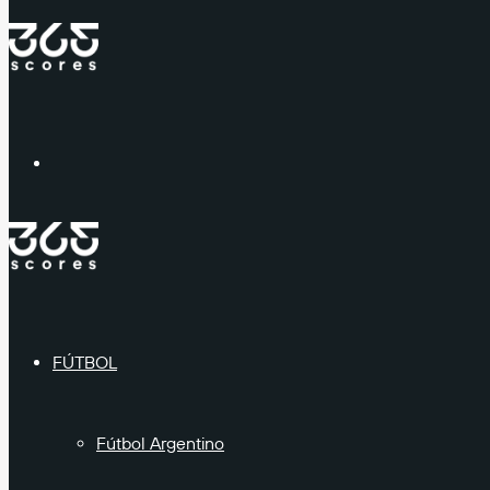
Menú
FÚTBOL
Fútbol Argentino