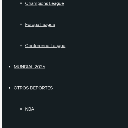
Champions League
Europa League
Conference League
MUNDIAL 2026
OTROS DEPORTES
NBA