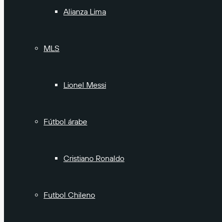
Alianza Lima
MLS
Lionel Messi
Fútbol árabe
Cristiano Ronaldo
Futbol Chileno