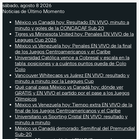
sábado, agosto 8 2026
Noticias de Último Momento
México vs Canadá hoy: Resultado EN VIVO, minuto a
minuto y goles de la CONCACAF Sub 20
Tigres vs Minnesota United hoy: Penales EN VIVO de la
Leagues Cup 2026
México vs Venezuela hoy: Penales EN VIVO de la final
de los Juegos Centroamericanos y el Caribe
Universidad Católica vence a Cobresal y escala en la
tabla: posiciones y a cuántos puntos queda de Colo
Colo
Vancouver Whitecaps vs Juárez EN VIVO: resultado y
minuto a minuto por la Leagues Cup
Qué canal pasa México vs Canadá hoy: dónde ver
GRATIS y EN VIVO el partido por el pase a los Juegos
Olímpicos
México vs Venezuela hoy: Tiempo extra EN VIVO de la
final de los Juegos Centroamericanos y el Caribe
Universitario vs Sporting Cristal EN VIVO: resultado y
minuto a minuto
México vs Canadá demorado: Semifinal del Premundial
Sub-20