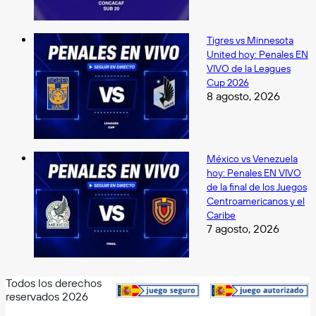
Tigres vs Minnesota
United hoy: Penales EN
VIVO de la Leagues
Cup 2026
8 agosto, 2026
México vs Venezuela
hoy: Penales EN VIVO
de la final de los Juegos
Centroamericanos y el
Caribe
7 agosto, 2026
Todos los derechos
reservados 2026