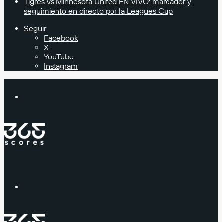
Tigres vs Minnesota United EN VIVO: marcador y
seguimiento en directo por la Leagues Cup
Seguir
Facebook
X
YouTube
Instagram
Buscar
Menú