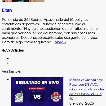
Eitan
Periodista de 365Scores. Apasionado del fútbol y las
estadísticas deportivas. Eduardo Sacheri resume el
sentimiento: "Hay quienes sostienen que el fútbol no tiene
nada que ver con la vida del hombre, con sus cosas más
esenciales. Desconozco cuánto sabe esa gente de la vida.
Pero de algo estoy seguro: no…
More »
4659 Articles
LinkedIn
TikTok
Vea también:
Cerrar
México vs Canadá hoy:
Resultado EN VIVO,
minuto a minuto y goles
de la CONCACAF Sub
20
8 agosto, 2026