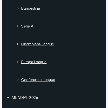
Bundesliga
Serie A
Champions League
Europa League
Conference League
MUNDIAL 2026