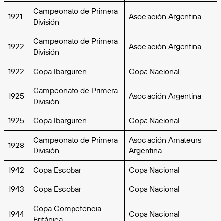
Campeonato de Primera
1921
Asociación Argentina
División
Campeonato de Primera
1922
Asociación Argentina
División
1922
Copa Ibarguren
Copa Nacional
Campeonato de Primera
1925
Asociación Argentina
División
1925
Copa Ibarguren
Copa Nacional
Campeonato de Primera
Asociación Amateurs
1928
División
Argentina
1942
Copa Escobar
Copa Nacional
1943
Copa Escobar
Copa Nacional
Copa Competencia
1944
Copa Nacional
Británica