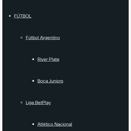
FÚTBOL
Fútbol Argentino
River Plate
Boca Juniors
Liga BetPlay
Atlético Nacional