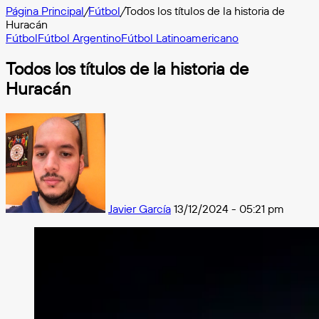
Página Principal
/
Fútbol
/
Todos los títulos de la historia de
Huracán
Fútbol
Fútbol Argentino
Fútbol Latinoamericano
Todos los títulos de la historia de
Huracán
Follow
on
X
Javier García
13/12/2024 - 05:21 pm