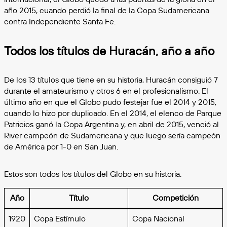
año 2015, cuando perdió la final de la Copa Sudamericana
contra Independiente Santa Fe.
Todos los títulos de Huracán, año a año
De los 13 títulos que tiene en su historia, Huracán consiguió 7
durante el amateurismo y otros 6 en el profesionalismo. El
último año en que el Globo pudo festejar fue el 2014 y 2015,
cuando lo hizo por duplicado. En el 2014, el elenco de Parque
Patricios ganó la Copa Argentina y, en abril de 2015, venció al
River campeón de Sudamericana y que luego sería campeón
de América por 1-0 en San Juan.
Estos son todos los títulos del Globo en su historia.
Año
Título
Competición
1920
Copa Estímulo
Copa Nacional