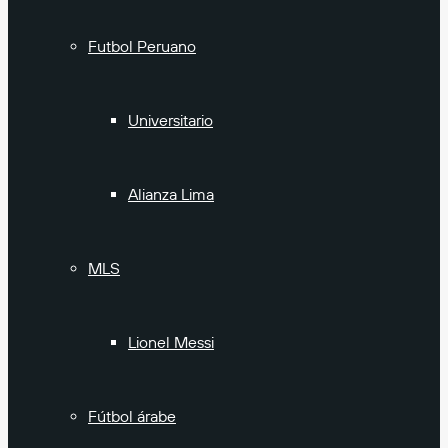
Futbol Peruano
Universitario
Alianza Lima
MLS
Lionel Messi
Fútbol árabe