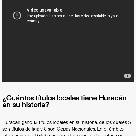
¿Cuántos títulos locales tiene Huracán
en su historia?
Huracán ganó 13 títulos locales en su historia, de los cuales 5
son títulos de liga y 8 son Copas Nacionales. En el ámbito
internacional, el Globo quedó a las puertas de la gloria en el