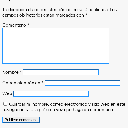
Tu dirección de correo electrónico no será publicada.
Los
campos obligatorios están marcados con
*
Comentario
*
Nombre
*
Correo electrónico
*
Web
Guardar mi nombre, correo electrónico y sitio web en este
navegador para la próxima vez que haga un comentario.