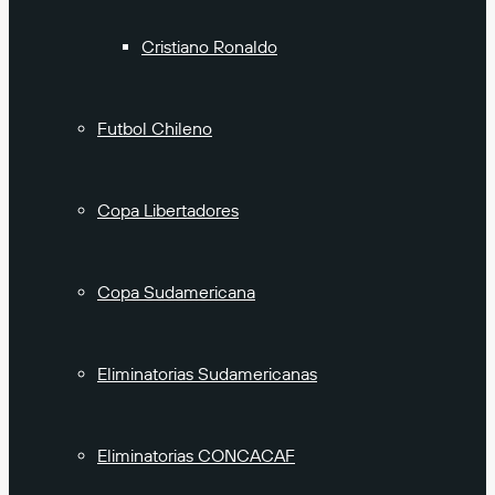
Cristiano Ronaldo
Futbol Chileno
Copa Libertadores
Copa Sudamericana
Eliminatorias Sudamericanas
Eliminatorias CONCACAF