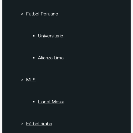
Futbol Peruano
Universitario
Alianza Lima
MLS
Lionel Messi
Fútbol árabe