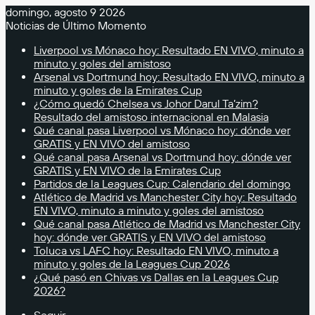
domingo, agosto 9 2026
Noticias de Último Momento
Liverpool vs Mónaco hoy: Resultado EN VIVO, minuto a
minuto y goles del amistoso
Arsenal vs Dortmund hoy: Resultado EN VIVO, minuto a
minuto y goles de la Emirates Cup
¿Cómo quedó Chelsea vs Johor Darul Ta’zim?
Resultado del amistoso internacional en Malasia
Qué canal pasa Liverpool vs Mónaco hoy: dónde ver
GRATIS y EN VIVO del amistoso
Qué canal pasa Arsenal vs Dortmund hoy: dónde ver
GRATIS y EN VIVO de la Emirates Cup
Partidos de la Leagues Cup: Calendario del domingo
Atlético de Madrid vs Manchester City hoy: Resultado
EN VIVO, minuto a minuto y goles del amistoso
Qué canal pasa Atlético de Madrid vs Manchester City
hoy: dónde ver GRATIS y EN VIVO del amistoso
Toluca vs LAFC hoy: Resultado EN VIVO, minuto a
minuto y goles de la Leagues Cup 2026
¿Qué pasó en Chivas vs Dallas en la Leagues Cup
2026?