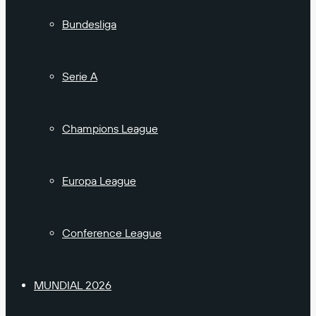
Bundesliga
Serie A
Champions League
Europa League
Conference League
MUNDIAL 2026