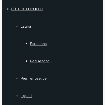
FÚTBOL EUROPEO
LaLiga
Barcelona
Real Madrid
Premier League
Ligue 1