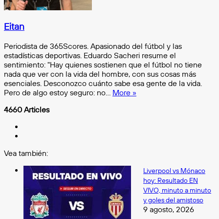
Eitan
Periodista de 365Scores. Apasionado del fútbol y las
estadísticas deportivas. Eduardo Sacheri resume el
sentimiento: "Hay quienes sostienen que el fútbol no tiene
nada que ver con la vida del hombre, con sus cosas más
esenciales. Desconozco cuánto sabe esa gente de la vida.
Pero de algo estoy seguro: no…
More »
4660 Articles
LinkedIn
TikTok
Vea también:
Cerrar
Liverpool vs Mónaco
hoy: Resultado EN
VIVO, minuto a minuto
y goles del amistoso
9 agosto, 2026