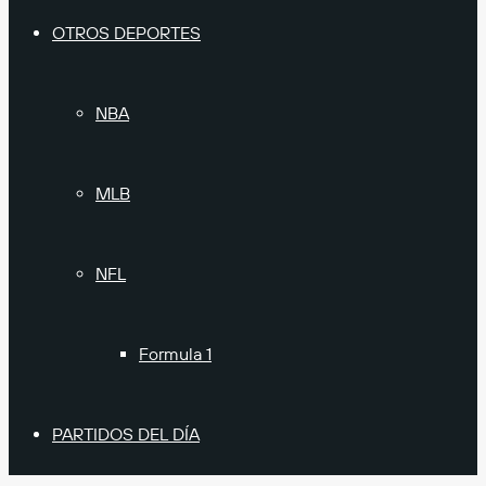
OTROS DEPORTES
NBA
MLB
NFL
Formula 1
PARTIDOS DEL DÍA