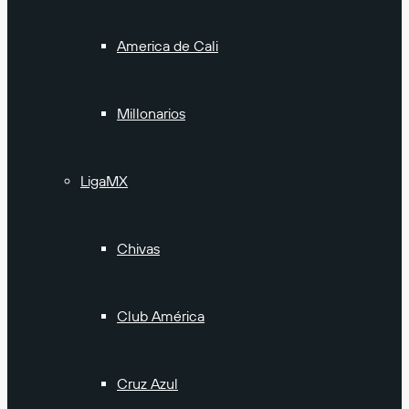
America de Cali
Millonarios
LigaMX
Chivas
Club América
Cruz Azul