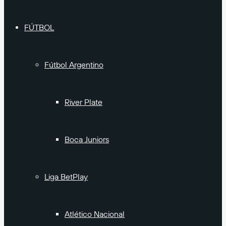
FÚTBOL
Fútbol Argentino
River Plate
Boca Juniors
Liga BetPlay
Atlético Nacional