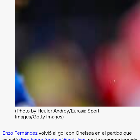
(Photo by Heuler Andrey/Eurasia Sport
Images/Getty Images)
Enzo Fernández
volvió al gol con Chelsea en el partido que
se está
disputando frente a West Ham
, por la segunda jornada