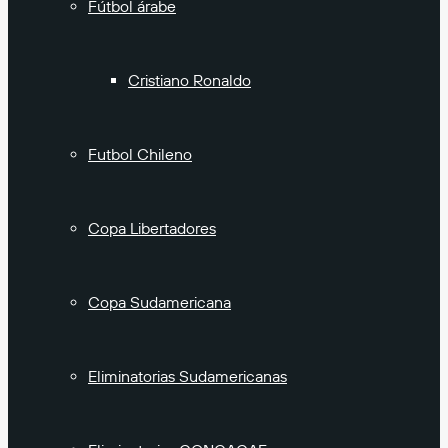
Fútbol árabe
Cristiano Ronaldo
Futbol Chileno
Copa Libertadores
Copa Sudamericana
Eliminatorias Sudamericanas