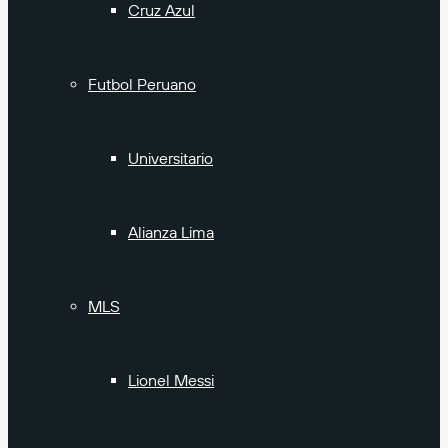
Cruz Azul
Futbol Peruano
Universitario
Alianza Lima
MLS
Lionel Messi