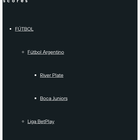
FÚTBOL
Fútbol Argentino
River Plate
Boca Juniors
Liga BetPlay