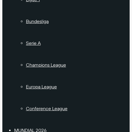
Bundesliga
Serie A
Champions League
Europa League
Conference League
MUNDIAL 2026