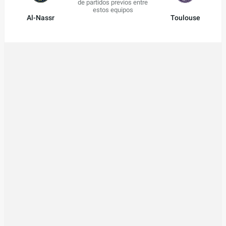
de partidos previos entre
estos equipos
Al-Nassr
Toulouse