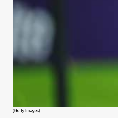
(Getty Images)