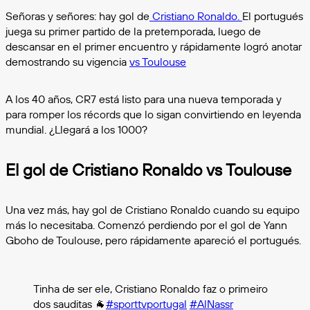
Señoras y señores: hay gol de
Cristiano Ronaldo.
El portugués
juega su primer partido de la pretemporada, luego de
descansar en el primer encuentro y rápidamente logró anotar
demostrando su vigencia
vs Toulouse
A los 40 años, CR7 está listo para una nueva temporada y
para romper los récords que lo sigan convirtiendo en leyenda
mundial. ¿Llegará a los 1000?
El gol de Cristiano Ronaldo vs Toulouse
Una vez más, hay gol de Cristiano Ronaldo cuando su equipo
más lo necesitaba. Comenzó perdiendo por el gol de Yann
Gboho de Toulouse, pero rápidamente apareció el portugués.
Tinha de ser ele, Cristiano Ronaldo faz o primeiro
dos sauditas 🐐
#sporttvportugal
#AlNassr