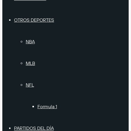
OTROS DEPORTES
NBA
MLB
NFL
Formula 1
PARTIDOS DEL DÍA