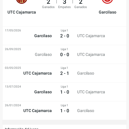
2
3
2
Ganados
Empates
Ganados
UTC Cajamarca
Garcilaso
17/05/2026
Liga 1
2 - 0
Garcilaso
UTC Cajamarca
26/09/2025
Liga 1
0 - 0
Garcilaso
UTC Cajamarca
03/05/2025
Liga 1
2 - 1
UTC Cajamarca
Garcilaso
13/07/2024
Liga 1
1 - 0
Garcilaso
UTC Cajamarca
26/01/2024
Liga 1
1 - 0
UTC Cajamarca
Garcilaso