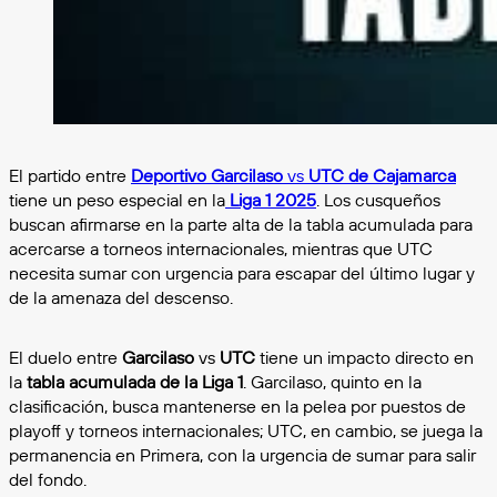
El partido entre
Deportivo Garcilaso
vs
UTC de Cajamarc
a
tiene un peso especial en la
Liga 1 2025
. Los cusqueños
buscan afirmarse en la parte alta de la tabla acumulada para
acercarse a torneos internacionales, mientras que UTC
necesita sumar con urgencia para escapar del último lugar y
de la amenaza del descenso.
El duelo entre
Garcilaso
vs
UTC
tiene un impacto directo en
la
tabla acumulada de la Liga 1
. Garcilaso, quinto en la
clasificación, busca mantenerse en la pelea por puestos de
playoff y torneos internacionales; UTC, en cambio, se juega la
permanencia en Primera, con la urgencia de sumar para salir
del fondo.