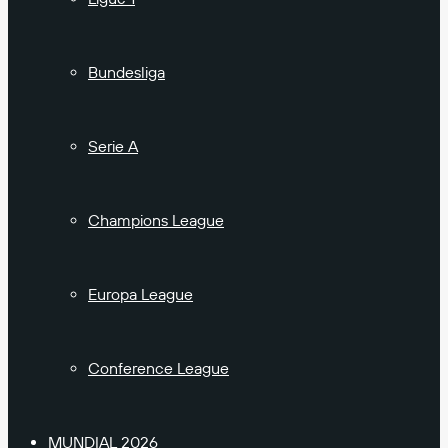
Bundesliga
Serie A
Champions League
Europa League
Conference League
MUNDIAL 2026