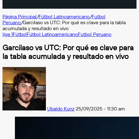
Página Principal
/
Fútbol Latinoamericano
/
Futbol
Peruano
/
Garcilaso vs UTC: Por qué es clave para la tabla
acumulada y resultado en vivo
liga 1
Fútbol
Fútbol Latinoamericano
Futbol Peruano
Garcilaso vs UTC: Por qué es clave para
la tabla acumulada y resultado en vivo
Follow
on
X
Ubaldo Kunz
25/09/2025 - 11:30 am