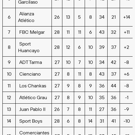
Garcilaso
Alianza
6
26
13
5
8
34
21
+14
Atlético
7
FBC Melgar
28
11
11
6
43
32
+11
Sport
8
28
12
6
10
39
37
+2
Huancayo
9
ADT Tarma
27
10
7
10
34
42
-8
10
Cienciano
27
8
11
8
43
37
+6
11
Los Chankas
27
9
8
9
36
44
-8
12
Atlético Grau
27
8
9
10
35
36
-1
13
Juan Pablo II
26
7
8
11
27
36
-9
14
Sport Boys
28
6
8
14
31
41
-10
Comerciantes