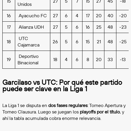
15
27
5
7
15
27
45
-18
Unidos
16
Ayacucho FC
27
6
4
17
20
40
-20
17
Alianza UDH
27
5
6
16
25
48
-23
UTC
18
26
5
6
15
21
48
-25
Cajamarca
Deportivo
19
18
4
6
8
20
33
-13
Binacional
Garcilaso vs UTC: Por qué este partido
puede ser clave en la Liga 1
La Liga 1 se disputa en
dos fases regulares
: Torneo Apertura y
Torneo Clausura. Luego se juegan los
playoffs por el título
, y
ahí la tabla acumulada cobra enorme relevancia.