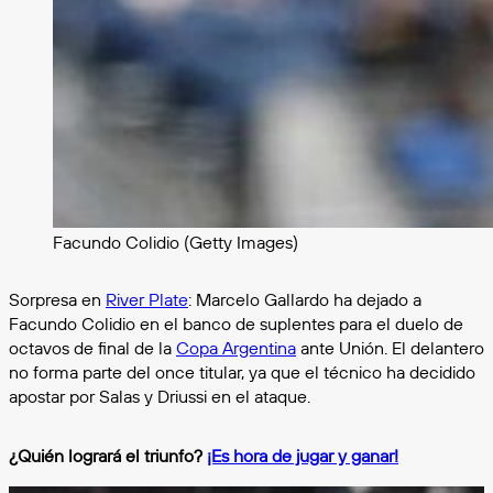
Facundo Colidio (Getty Images)
Sorpresa en
River Plate
: Marcelo Gallardo ha dejado a
Facundo Colidio en el banco de suplentes para el duelo de
octavos de final de la
Copa Argentina
ante Unión. El delantero
no forma parte del once titular, ya que el técnico ha decidido
apostar por Salas y Driussi en el ataque.
¿Quién logrará el triunfo?
¡Es hora de jugar y ganar!