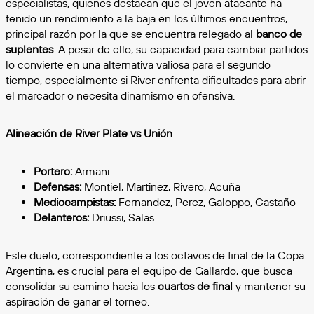
especialistas, quienes destacan que el joven atacante ha
tenido un rendimiento a la baja en los últimos encuentros,
principal razón por la que se encuentra relegado al
banco de
suplentes
. A pesar de ello, su capacidad para cambiar partidos
lo convierte en una alternativa valiosa para el segundo
tiempo, especialmente si River enfrenta dificultades para abrir
el marcador o necesita dinamismo en ofensiva.
Alineación de River Plate vs Unión
Portero:
Armani
Defensas:
Montiel, Martinez, Rivero, Acuña
Mediocampistas:
Fernandez, Perez, Galoppo, Castaño
Delanteros:
Driussi, Salas
Este duelo, correspondiente a los octavos de final de la Copa
Argentina, es crucial para el equipo de Gallardo, que busca
consolidar su camino hacia los
cuartos de final
y mantener su
aspiración de ganar el torneo.