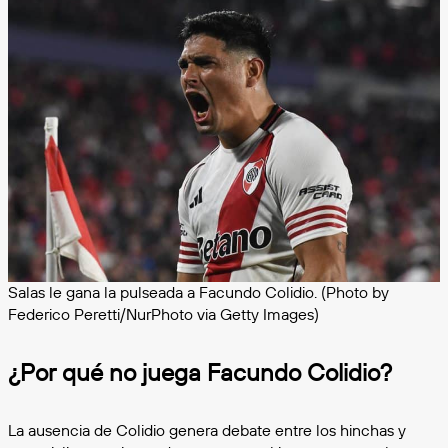
Salas le gana la pulseada a Facundo Colidio. (Photo by
Federico Peretti/NurPhoto via Getty Images)
¿Por qué no juega Facundo Colidio?
La ausencia de Colidio genera debate entre los hinchas y