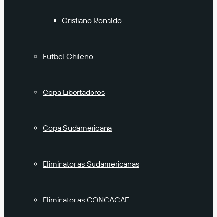
Cristiano Ronaldo
Futbol Chileno
Copa Libertadores
Copa Sudamericana
Eliminatorias Sudamericanas
Eliminatorias CONCACAF