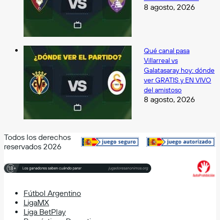
8 agosto, 2026
Qué canal pasa
Villarreal vs
Galatasaray hoy: dónde
ver GRATIS y EN VIVO
del amistoso
8 agosto, 2026
Todos los derechos
reservados 2026
Fútbol Argentino
LigaMX
Liga BetPlay