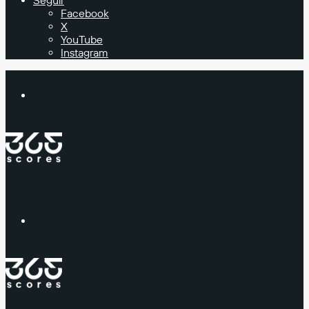
Seguir
Facebook
X
YouTube
Instagram
Buscar
Menú