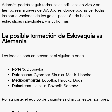
Además, podrás seguir todas las estadísticas en vivo y en
tiempo real a través de 365Scores, donde podrás ver todas
las actualizaciones de los goles, posesión de balón,
estadísticas individuales, y mucho más.
La posible formación de Eslovaquia vs
Alemania
Los locales podrían presentar el siguiente once:
Portero
: Dubravka
Defensores
: Gyomber, Skriniar, Mesik, Hancko
Mediocampistas
: Lobotka, Hajovky, Duda
Delanteros
: Haraslin, Bozenik, Schranz
Por su parte, el equipo de visitante saldría con estos nombres: