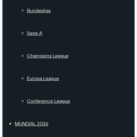
Bundesliga
Serie A
Champions League
Europa League
Conference League
MUNDIAL 2026