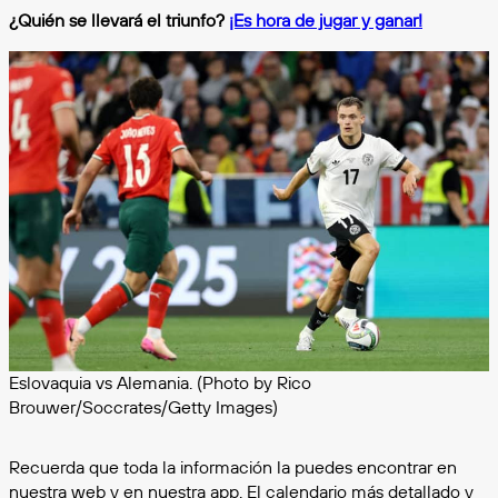
¿Quién se llevará el triunfo?
¡Es hora de jugar y ganar!
Eslovaquia vs Alemania. (Photo by Rico
Brouwer/Soccrates/Getty Images)
Recuerda que toda la información la puedes encontrar en
nuestra web y en nuestra app. El calendario más detallado y