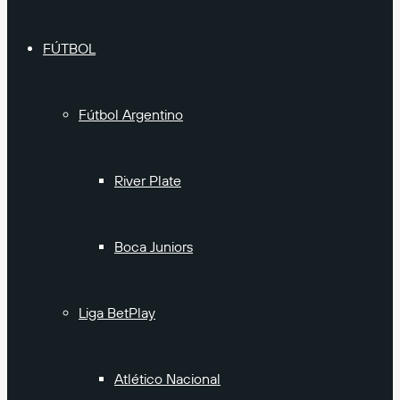
FÚTBOL
Fútbol Argentino
River Plate
Boca Juniors
Liga BetPlay
Atlético Nacional