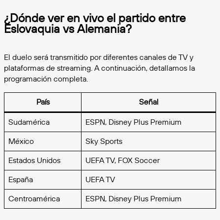
¿Dónde ver en vivo el partido entre
Eslovaquia vs Alemania?
El duelo será transmitido por diferentes canales de TV y
plataformas de streaming. A continuación, detallamos la
programación completa.
País
Señal
Sudamérica
ESPN, Disney Plus Premium
México
Sky Sports
Estados Unidos
UEFA TV, FOX Soccer
España
UEFA TV
Centroamérica
ESPN, Disney Plus Premium