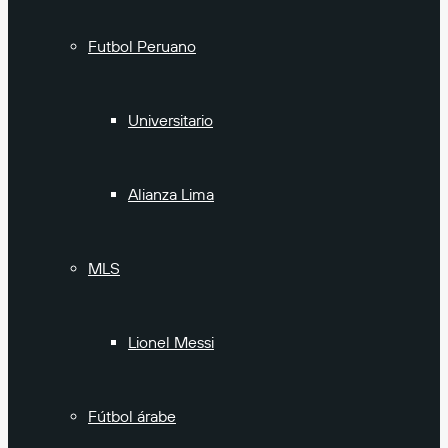
Futbol Peruano
Universitario
Alianza Lima
MLS
Lionel Messi
Fútbol árabe