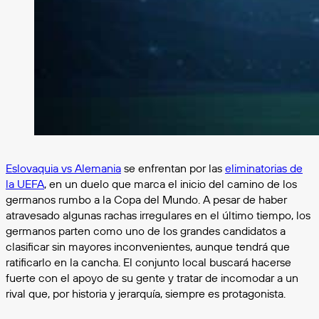
Eslovaquia vs Alemania
se enfrentan por las
eliminatorias de
la UEFA
, en un duelo que marca el inicio del camino de los
germanos rumbo a la Copa del Mundo. A pesar de haber
atravesado algunas rachas irregulares en el último tiempo, los
germanos parten como uno de los grandes candidatos a
clasificar sin mayores inconvenientes, aunque tendrá que
ratificarlo en la cancha. El conjunto local buscará hacerse
fuerte con el apoyo de su gente y tratar de incomodar a un
rival que, por historia y jerarquía, siempre es protagonista.