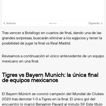
Anterior
Siguiente
Tras vencer a Botafogo en cuartos de final, dando una de las
grandes sorpresas, buscarán eliminar a los egipcios y tener la
posibilidad de jugar la final vs Real Madrid.
Revisamos a continuación el único antecedente de un equipo
mexicano en una final.
Tigres vs Bayern Munich: la única final
de equipos mexicanos
El Bayern Múnich se coronó campeón del Mundial de Clubes
2020 tras derrotar 1-0 a Tigres en la final. El único gol del
encuentro lo marcó Benjamin Pavard al minuto 59. Este título