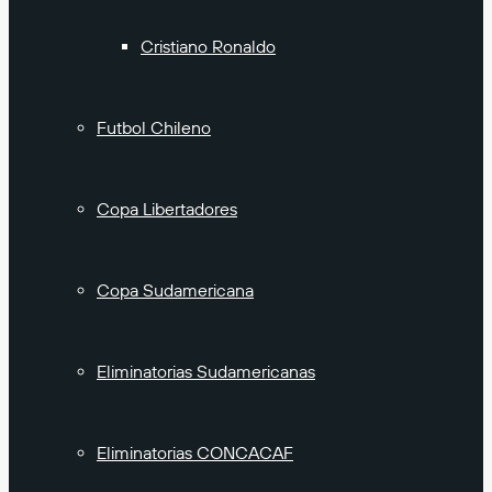
Cristiano Ronaldo
Futbol Chileno
Copa Libertadores
Copa Sudamericana
Eliminatorias Sudamericanas
Eliminatorias CONCACAF