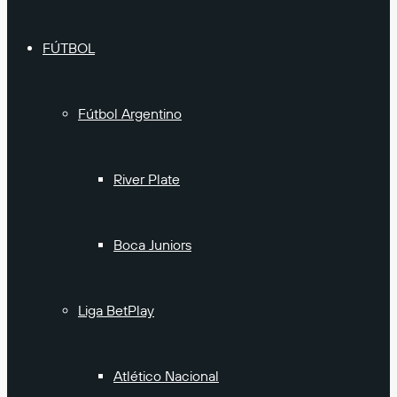
FÚTBOL
Fútbol Argentino
River Plate
Boca Juniors
Liga BetPlay
Atlético Nacional