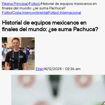
Página Principal
/
Fútbol
/
Historial de equipos mexicanos en
finales del mundo: ¿se suma Pachuca?
Fútbol
Copa Intercontinental
Fútbol Internacional
Historial de equipos mexicanos en
finales del mundo: ¿se suma Pachuca?
Eitan
14/12/2024 - 02:36 am