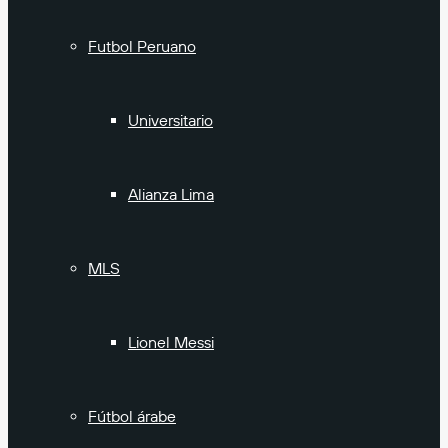
Futbol Peruano
Universitario
Alianza Lima
MLS
Lionel Messi
Fútbol árabe