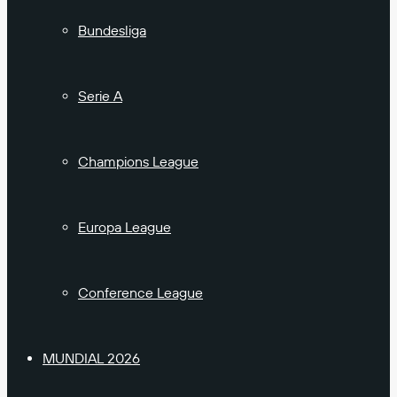
Bundesliga
Serie A
Champions League
Europa League
Conference League
MUNDIAL 2026