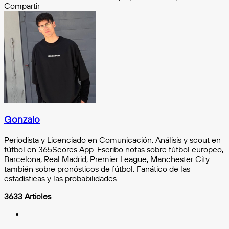
Compartir
Facebook
X
Messenger
Messenger
WhatsApp
Telegram
Compartir
por
e-
mail
Gonzalo
Periodista y Licenciado en Comunicación. Análisis y scout en
fútbol en 365Scores App. Escribo notas sobre fútbol europeo,
Barcelona, Real Madrid, Premier League, Manchester City:
también sobre pronósticos de fútbol. Fanático de las
estadísticas y las probabilidades.
3633 Articles
X