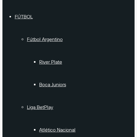
FÚTBOL
Fútbol Argentino
River Plate
Boca Juniors
Liga BetPlay
Atlético Nacional