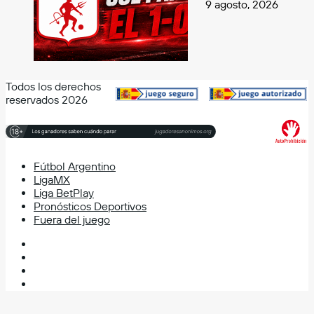
9 agosto, 2026
Todos los derechos
reservados 2026
Fútbol Argentino
LigaMX
Liga BetPlay
Pronósticos Deportivos
Fuera del juego
Facebook
X
YouTube
Instagram
Facebook
X
WhatsApp
Telegram
Volver