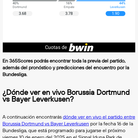
40%
16%
44%
Dortmund
Empate
Leverkusen
3.68
3.78
1.90
Cuotas de
En 365Scores podrás encontrar toda la previa del partido,
además del pronóstico y predicciones del encuentro por la
Bundesliga.
¿Dónde ver en vivo Borussia Dortmund
vs Bayer Leverkusen?
A continuación encontrarás
dónde ver en vivo el partido entre
Borussia Dortmund vs Bayer Leverkusen
por la fecha 16 de la
Bundesliga, que está programado para jugarse el próximo
viernes 10 de enero del 2025 en el Signal Iduna Park de