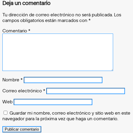
Deja un comentario
Tu dirección de correo electrónico no será publicada.
Los
campos obligatorios están marcados con
*
Comentario
*
Nombre
*
Correo electrónico
*
Web
Guardar mi nombre, correo electrónico y sitio web en este
navegador para la próxima vez que haga un comentario.