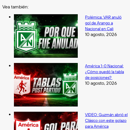
Vea también:
Cerrar
Polémica: VAR anuló
gol de Arango a
Nacional en Cali
10 agosto, 2026
América 1-0 Nacional:
¿Cómo quedó la tabla
de posiciones?
10 agosto, 2026
VIDEO: Guzmán abrió el
Clásico con este golazo
para América