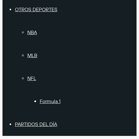
OTROS DEPORTES
NBA
MLB
NFL
Formula 1
PARTIDOS DEL DÍA