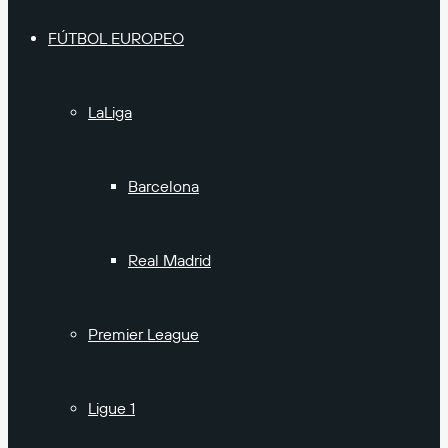
FÚTBOL EUROPEO
LaLiga
Barcelona
Real Madrid
Premier League
Ligue 1