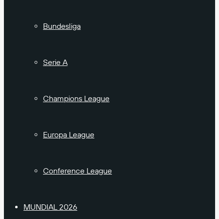
Bundesliga
Serie A
Champions League
Europa League
Conference League
MUNDIAL 2026