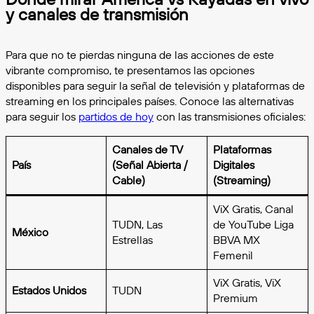
y canales de transmisión
Para que no te pierdas ninguna de las acciones de este
vibrante compromiso, te presentamos las opciones
disponibles para seguir la señal de televisión y plataformas de
streaming en los principales países. Conoce las alternativas
para seguir los
partidos de hoy
con las transmisiones oficiales:
Canales de TV
Plataformas
País
(Señal Abierta /
Digitales
Cable)
(Streaming)
ViX Gratis, Canal
TUDN, Las
de YouTube Liga
México
Estrellas
BBVA MX
Femenil
ViX Gratis, ViX
Estados Unidos
TUDN
Premium