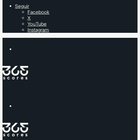
Seguir
Facebook
X
YouTube
Instagram
Buscar
Menú