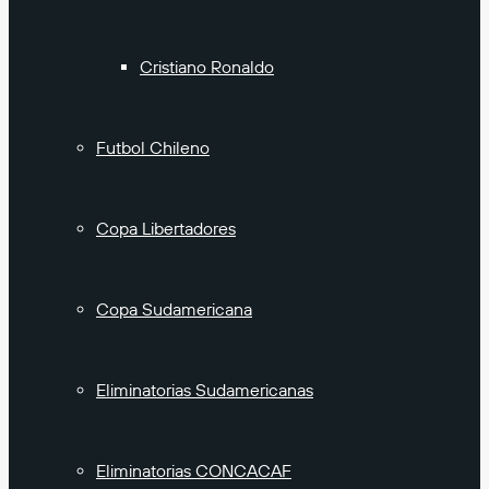
Cristiano Ronaldo
Futbol Chileno
Copa Libertadores
Copa Sudamericana
Eliminatorias Sudamericanas
Eliminatorias CONCACAF