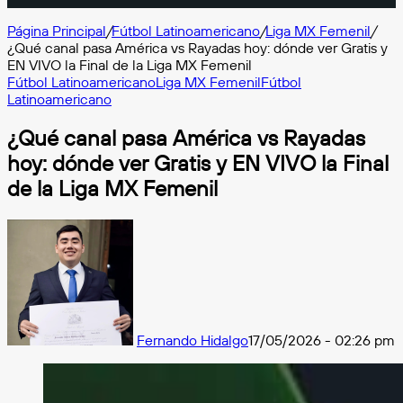
Página Principal
/
Fútbol Latinoamericano
/
Liga MX Femenil
/
¿Qué canal pasa América vs Rayadas hoy: dónde ver Gratis y
EN VIVO la Final de la Liga MX Femenil
Fútbol Latinoamericano
Liga MX Femenil
Fútbol
Latinoamericano
¿Qué canal pasa América vs Rayadas
hoy: dónde ver Gratis y EN VIVO la Final
de la Liga MX Femenil
Fernando Hidalgo
17/05/2026 - 02:26 pm