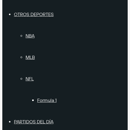
OTROS DEPORTES
NBA
MLB
NFL
Formula 1
PARTIDOS DEL DÍA