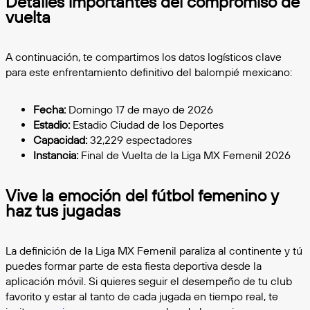
Detalles importantes del compromiso de
vuelta
A continuación, te compartimos los datos logísticos clave
para este enfrentamiento definitivo del balompié mexicano:
Fecha:
Domingo 17 de mayo de 2026
Estadio:
Estadio Ciudad de los Deportes
Capacidad:
32,229 espectadores
Instancia:
Final de Vuelta de la Liga MX Femenil 2026
Vive la emoción del fútbol femenino y
haz tus jugadas
La definición de la Liga MX Femenil paraliza al continente y tú
puedes formar parte de esta fiesta deportiva desde la
aplicación móvil. Si quieres seguir el desempeño de tu club
favorito y estar al tanto de cada jugada en tiempo real, te