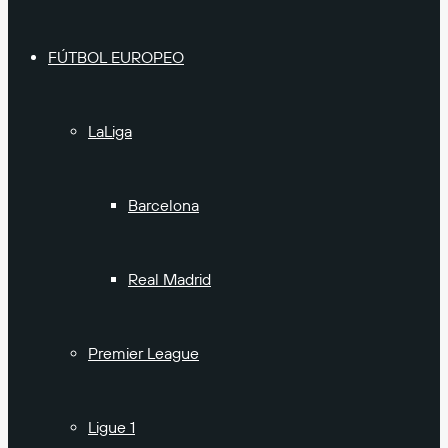
FÚTBOL EUROPEO
LaLiga
Barcelona
Real Madrid
Premier League
Ligue 1