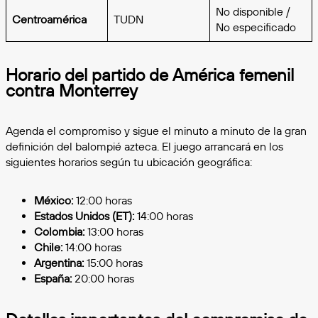
No disponible /
Centroamérica
TUDN
No especificado
Horario del partido de América femenil
contra Monterrey
Agenda el compromiso y sigue el minuto a minuto de la gran
definición del balompié azteca. El juego arrancará en los
siguientes horarios según tu ubicación geográfica:
México:
12:00 horas
Estados Unidos (ET):
14:00 horas
Colombia:
13:00 horas
Chile:
14:00 horas
Argentina:
15:00 horas
España:
20:00 horas