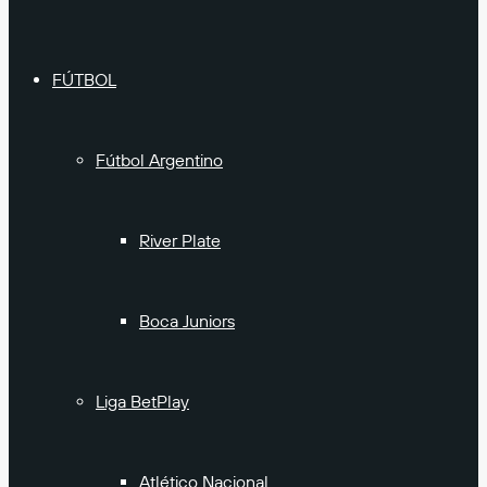
FÚTBOL
Fútbol Argentino
River Plate
Boca Juniors
Liga BetPlay
Atlético Nacional