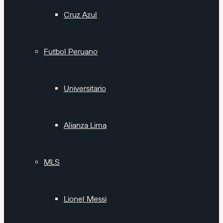
Cruz Azul
Futbol Peruano
Universitario
Alianza Lima
MLS
Lionel Messi