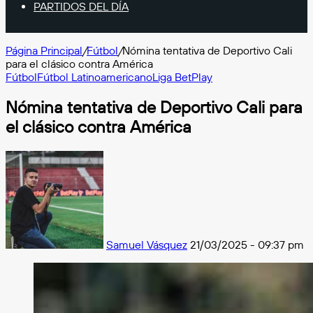
PARTIDOS DEL DÍA
Página Principal
/
Fútbol
/
Nómina tentativa de Deportivo Cali
para el clásico contra América
Fútbol
Fútbol Latinoamericano
Liga BetPlay
Nómina tentativa de Deportivo Cali para
el clásico contra América
Follow
on
X
Samuel Vásquez
21/03/2025 - 09:37 pm