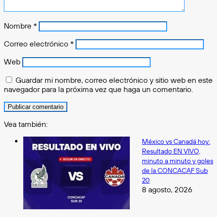
Nombre
*
Correo electrónico
*
Web
Guardar mi nombre, correo electrónico y sitio web en este
navegador para la próxima vez que haga un comentario.
Vea también:
Cerrar
México vs Canadá hoy:
Resultado EN VIVO,
minuto a minuto y goles
de la CONCACAF Sub
20
8 agosto, 2026