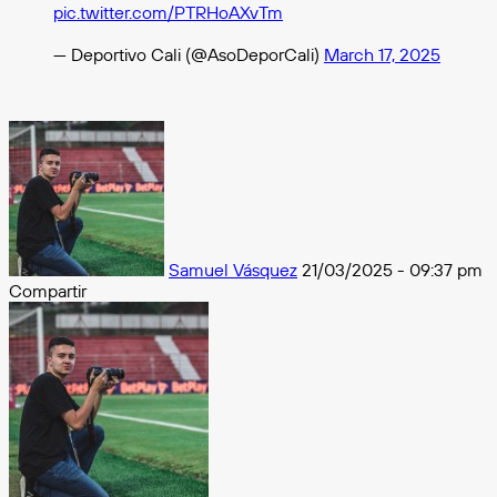
pic.twitter.com/PTRHoAXvTm
— Deportivo Cali (@AsoDeporCali)
March 17, 2025
Follow
on
X
Samuel Vásquez
21/03/2025 - 09:37 pm
Compartir
Facebook
X
Messenger
Messenger
WhatsApp
Telegram
Compartir
por
e-
mail