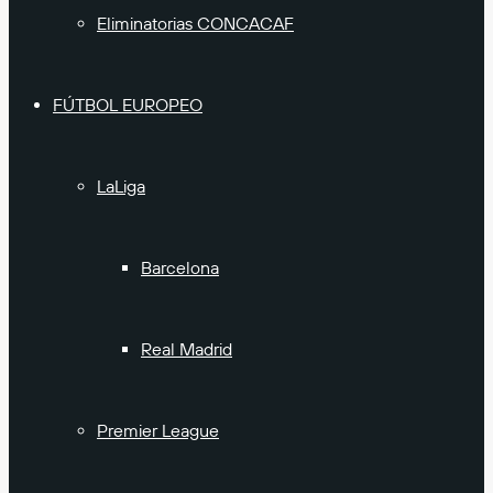
Eliminatorias CONCACAF
FÚTBOL EUROPEO
LaLiga
Barcelona
Real Madrid
Premier League