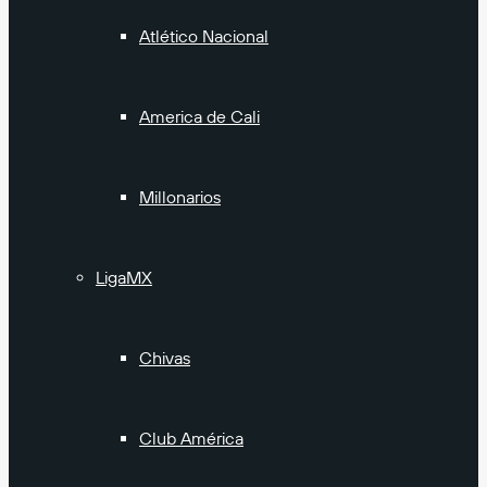
Atlético Nacional
America de Cali
Millonarios
LigaMX
Chivas
Club América