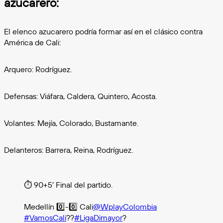
azucarero:
El elenco azucarero podría formar así en el clásico contra
América de Cali:
Arquero: Rodríguez.
Defensas: Viáfara, Caldera, Quintero, Acosta.
Volantes: Mejía, Colorado, Bustamante.
Delanteros: Barrera, Reina, Rodríguez.
⏱️ 90+5’ Final del partido.
Medellín 0️⃣-0️⃣ Cali
@WplayColombia
#VamosCali
??
#LigaDimayor
?