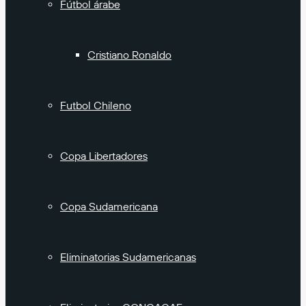
Fútbol árabe
Cristiano Ronaldo
Futbol Chileno
Copa Libertadores
Copa Sudamericana
Eliminatorias Sudamericanas