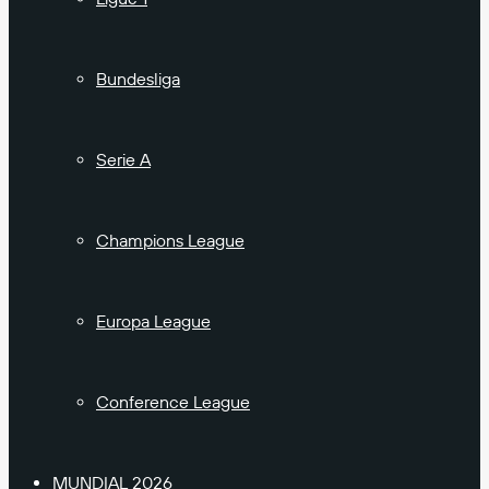
Bundesliga
Serie A
Champions League
Europa League
Conference League
MUNDIAL 2026