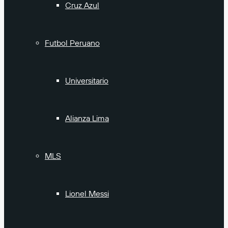
Cruz Azul
Futbol Peruano
Universitario
Alianza Lima
MLS
Lionel Messi