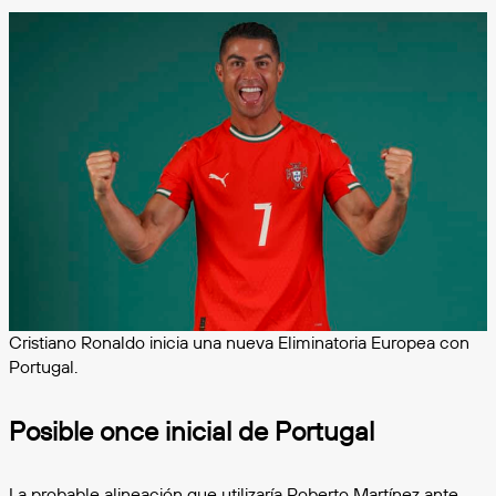
Cristiano Ronaldo inicia una nueva Eliminatoria Europea con
Portugal.
Posible once inicial de Portugal
La probable alineación que utilizaría Roberto Martínez ante