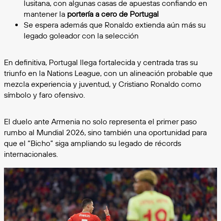
lusitana, con algunas casas de apuestas confiando en
mantener la
portería a cero de Portugal
Se espera además que Ronaldo extienda aún más su
legado goleador con la selección
En definitiva, Portugal llega fortalecida y centrada tras su
triunfo en la Nations League, con un alineación probable que
mezcla experiencia y juventud, y Cristiano Ronaldo como
símbolo y faro ofensivo.
El duelo ante Armenia no solo representa el primer paso
rumbo al Mundial 2026, sino también una oportunidad para
que el “Bicho” siga ampliando su legado de récords
internacionales.