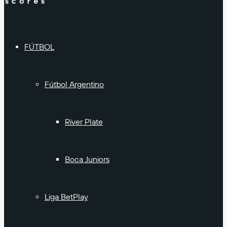
FÚTBOL
Fútbol Argentino
River Plate
Boca Juniors
Liga BetPlay