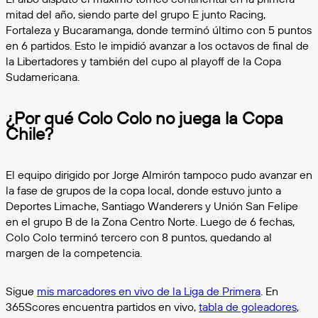
mitad del año, siendo parte del grupo E junto Racing,
Fortaleza y Bucaramanga, donde terminó último con 5 puntos
en 6 partidos. Esto le impidió avanzar a los octavos de final de
la Libertadores y también del cupo al playoff de la Copa
Sudamericana.
¿Por qué Colo Colo no juega la Copa
Chile?
El equipo dirigido por Jorge Almirón tampoco pudo avanzar en
la fase de grupos de la copa local, donde estuvo junto a
Deportes Limache, Santiago Wanderers y Unión San Felipe
en el grupo B de la Zona Centro Norte. Luego de 6 fechas,
Colo Colo terminó tercero con 8 puntos, quedando al
margen de la competencia.
Sigue
mis marcadores en vivo de la Liga de Primera
. En
365Scores encuentra partidos en vivo,
tabla de goleadores
,