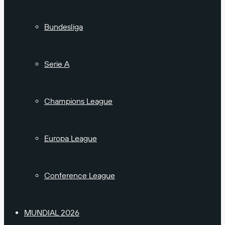
Bundesliga
Serie A
Champions League
Europa League
Conference League
MUNDIAL 2026