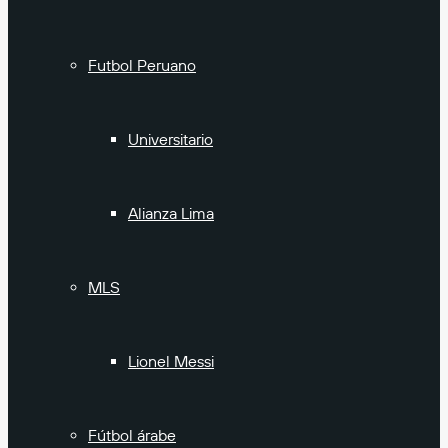
Futbol Peruano
Universitario
Alianza Lima
MLS
Lionel Messi
Fútbol árabe