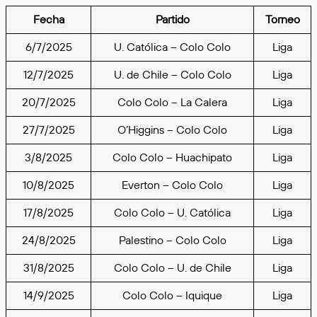
Fecha
Partido
Torneo
6/7/2025
U. Católica – Colo Colo
Liga
12/7/2025
U. de Chile – Colo Colo
Liga
20/7/2025
Colo Colo – La Calera
Liga
27/7/2025
O’Higgins – Colo Colo
Liga
3/8/2025
Colo Colo – Huachipato
Liga
10/8/2025
Everton – Colo Colo
Liga
17/8/2025
Colo Colo – U. Católica
Liga
24/8/2025
Palestino – Colo Colo
Liga
31/8/2025
Colo Colo – U. de Chile
Liga
14/9/2025
Colo Colo – Iquique
Liga