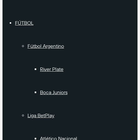
FÚTBOL
Fútbol Argentino
River Plate
Boca Juniors
Liga BetPlay
Atlético Nacional