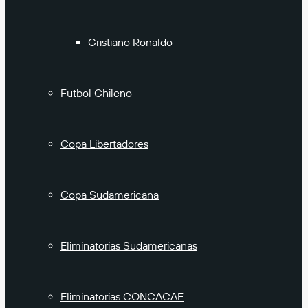
Cristiano Ronaldo
Futbol Chileno
Copa Libertadores
Copa Sudamericana
Eliminatorias Sudamericanas
Eliminatorias CONCACAF