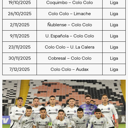
19/10/2025
Coquimbo – Colo Colo
Liga
26/10/2025
Colo Colo – Limache
Liga
2/11/2025
Ñublense – Colo Colo
Liga
9/11/2025
U. Española – Colo Colo
Liga
23/11/2025
Colo Colo – U. La Calera
Liga
30/11/2025
Cobresal – Colo Colo
Liga
7/12/2025
Colo Colo – Audax
Liga