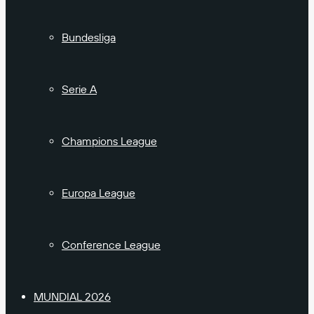
Bundesliga
Serie A
Champions League
Europa League
Conference League
MUNDIAL 2026