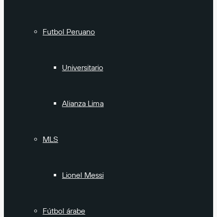
Futbol Peruano
Universitario
Alianza Lima
MLS
Lionel Messi
Fútbol árabe