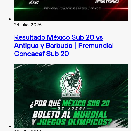
24 julio, 2026
Resultado México Sub 20 vs
Antigua y Barbuda | Premundial
Concacaf Sub 20