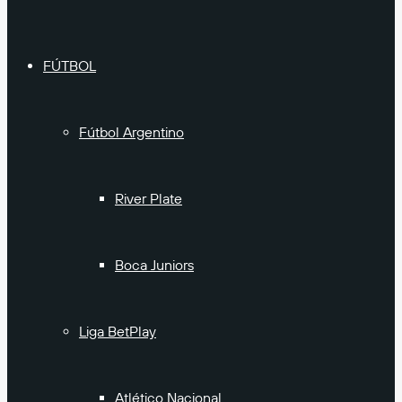
FÚTBOL
Fútbol Argentino
River Plate
Boca Juniors
Liga BetPlay
Atlético Nacional