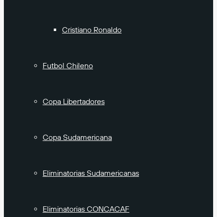
Cristiano Ronaldo
Futbol Chileno
Copa Libertadores
Copa Sudamericana
Eliminatorias Sudamericanas
Eliminatorias CONCACAF