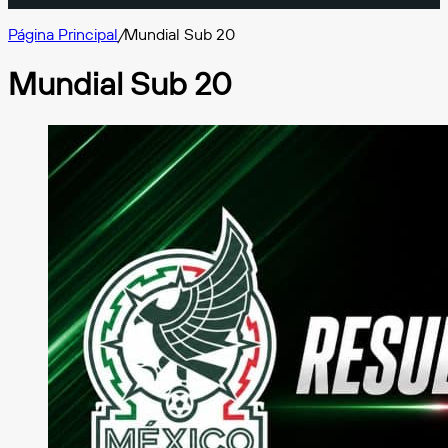
Página Principal
/
Mundial Sub 20
Mundial Sub 20