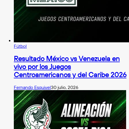
Fútbol
Resultado México vs Venezuela en
vivo por los Juegos
Centroamericanos y del Caribe 2026
Fernando Esquivel
30 julio, 2026