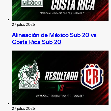
27 julio, 2026
Alineación de México Sub 20 vs
Costa Rica Sub 20
27 julio, 2026