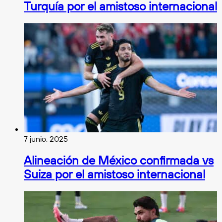
Turquía por el amistoso internacional
7 junio, 2025
Alineación de México confirmada vs
Suiza por el amistoso internacional