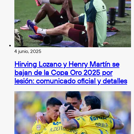
4 junio, 2025
Hirving Lozano y Henry Martín se
bajan de la Copa Oro 2025 por
lesión: comunicado oficial y detalles