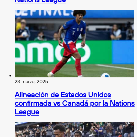
23 marzo, 2025
Alineación de Estados Unidos
confirmada vs Canadá por la Nations
League