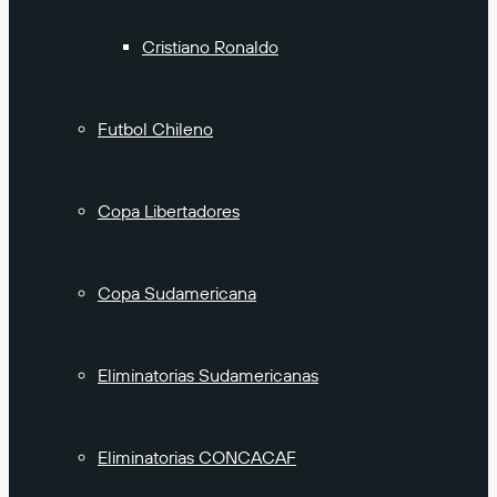
Cristiano Ronaldo
Futbol Chileno
Copa Libertadores
Copa Sudamericana
Eliminatorias Sudamericanas
Eliminatorias CONCACAF