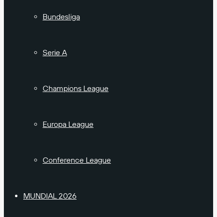
Bundesliga
Serie A
Champions League
Europa League
Conference League
MUNDIAL 2026