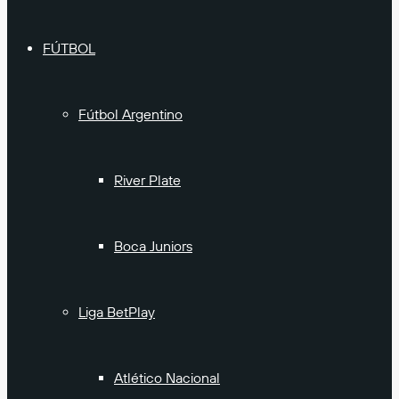
FÚTBOL
Fútbol Argentino
River Plate
Boca Juniors
Liga BetPlay
Atlético Nacional