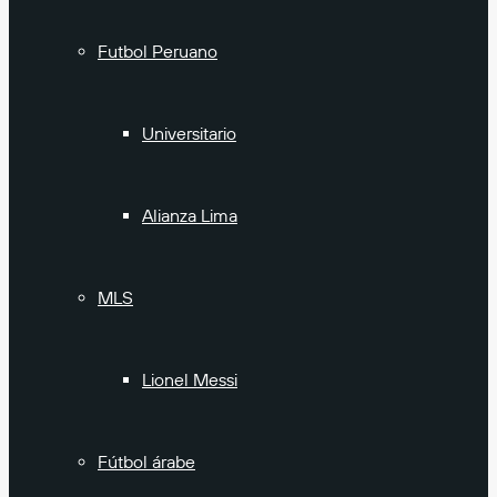
Futbol Peruano
Universitario
Alianza Lima
MLS
Lionel Messi
Fútbol árabe