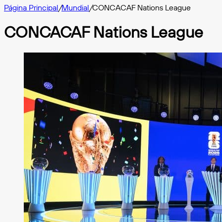
Página Principal
/
Mundial
/
CONCACAF Nations League
CONCACAF Nations League