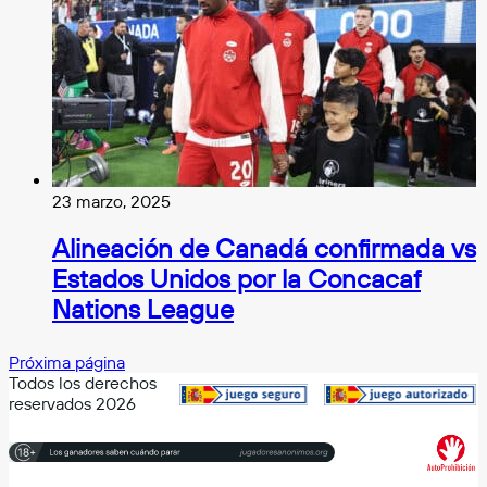
23 marzo, 2025
Alineación de Canadá confirmada vs
Estados Unidos por la Concacaf
Nations League
Próxima página
Todos los derechos
reservados 2026