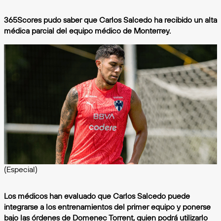
365Scores pudo saber que Carlos Salcedo ha recibido un alta
médica parcial del equipo médico de Monterrey.
(Especial)
Los médicos han evaluado que Carlos Salcedo puede
integrarse a los entrenamientos del primer equipo y ponerse
bajo las órdenes de Domenec Torrent, quien podrá utilizarlo