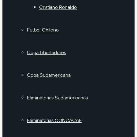
Cristiano Ronaldo
Futbol Chileno
Copa Libertadores
Copa Sudamericana
Eliminatorias Sudamericanas
Eliminatorias CONCACAF