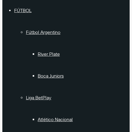
FÚTBOL
Fútbol Argentino
River Plate
Boca Juniors
Liga BetPlay
Atlético Nacional