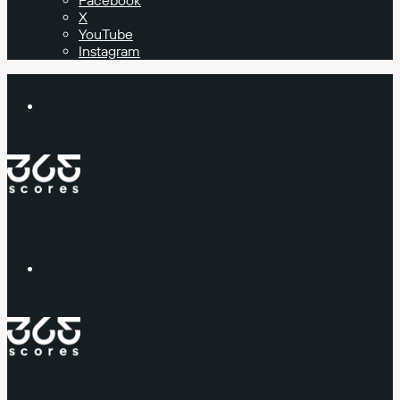
Facebook
X
YouTube
Instagram
Buscar
Menú