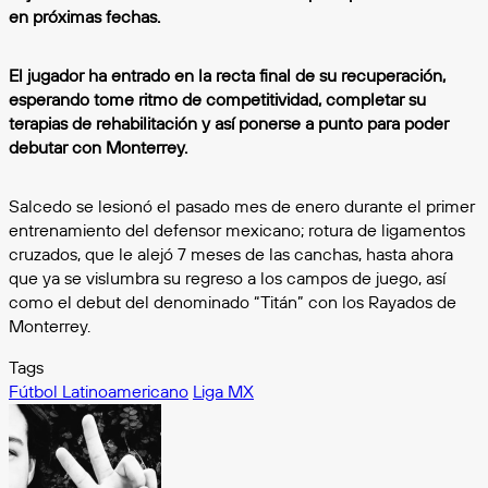
en próximas fechas.
El jugador ha entrado en la recta final de su recuperación,
esperando tome ritmo de competitividad, completar su
terapias de rehabilitación y así ponerse a punto para poder
debutar con Monterrey.
Salcedo se lesionó el pasado mes de enero durante el primer
entrenamiento del defensor mexicano; rotura de ligamentos
cruzados, que le alejó 7 meses de las canchas, hasta ahora
que ya se vislumbra su regreso a los campos de juego, así
como el debut del denominado “Titán” con los Rayados de
Monterrey.
Tags
Fútbol Latinoamericano
Liga MX
Follow
on
X