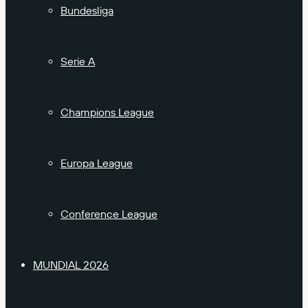
Bundesliga
Serie A
Champions League
Europa League
Conference League
MUNDIAL 2026