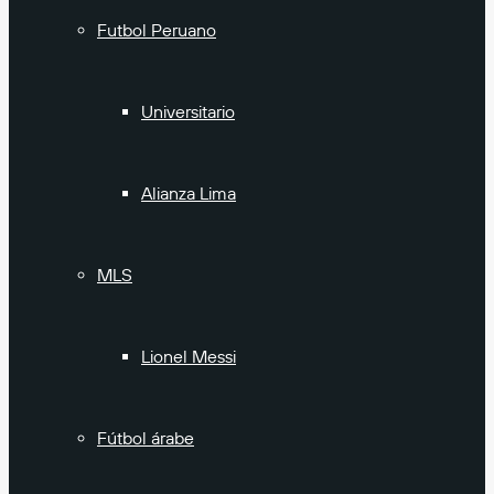
Futbol Peruano
Universitario
Alianza Lima
MLS
Lionel Messi
Fútbol árabe