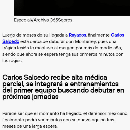
Especial//Archivo 365Scores
Luego de meses de su llegada a
Rayados
, finalmente
Carlos
Salcedo
está cerca de debutar con Monterrey, pues una
trágica lesión le mantuvo al margen por más de medio año,
siendo que ahora se espera tenga sus primeros minutos con
los regios.
Carlos Salcedo recibe alta médica
parcial, se integrará a entrenamientos
del primer equipo buscando debutar en
próximas jornadas
Parece ser que el momento ha llegado, el defensor mexicano
finalmente podrá ver minutos con su nuevo equipo tras
meses de una larga espera.