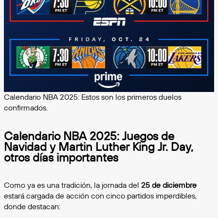
Calendario NBA 2025: Estos son los primeros duelos
confirmados.
Calendario NBA 2025: Juegos de
Navidad y Martin Luther King Jr. Day,
otros días importantes
Como ya es una tradición, la jornada del
25 de diciembre
estará cargada de acción con cinco partidos imperdibles,
donde destacan: