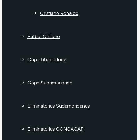
Cristiano Ronaldo
Futbol Chileno
Copa Libertadores
Copa Sudamericana
Eliminatorias Sudamericanas
Eliminatorias CONCACAF