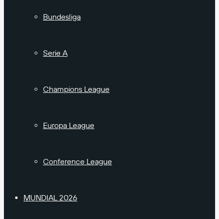
Bundesliga
Serie A
Champions League
Europa League
Conference League
MUNDIAL 2026