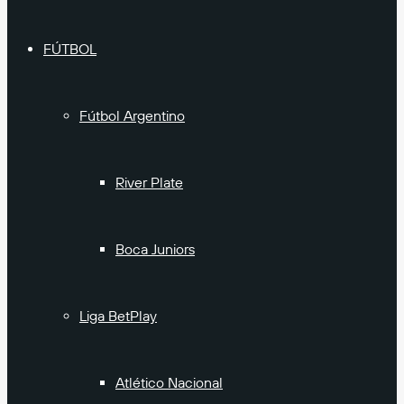
FÚTBOL
Fútbol Argentino
River Plate
Boca Juniors
Liga BetPlay
Atlético Nacional