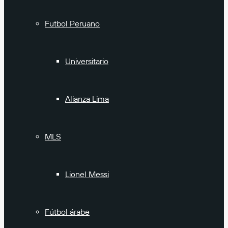
Futbol Peruano
Universitario
Alianza Lima
MLS
Lionel Messi
Fútbol árabe