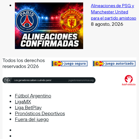
Alineaciones de PSG y
Manchester United
para el partido amistoso
8 agosto, 2026
Todos los derechos
reservados 2026
Fútbol Argentino
LigaMX
Liga BetPlay
Pronósticos Deportivos
Fuera del juego
Facebook
X