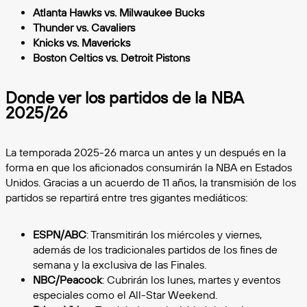
Atlanta Hawks vs. Milwaukee Bucks
Thunder vs. Cavaliers
Knicks vs. Mavericks
Boston Celtics vs. Detroit Pistons
Donde ver los partidos de la NBA
2025/26
La temporada 2025-26 marca un antes y un después en la
forma en que los aficionados consumirán la NBA en Estados
Unidos. Gracias a un acuerdo de 11 años, la transmisión de los
partidos se repartirá entre tres gigantes mediáticos:
ESPN/ABC
: Transmitirán los miércoles y viernes,
además de los tradicionales partidos de los fines de
semana y la exclusiva de las Finales.
NBC/Peacock
: Cubrirán los lunes, martes y eventos
especiales como el All-Star Weekend.