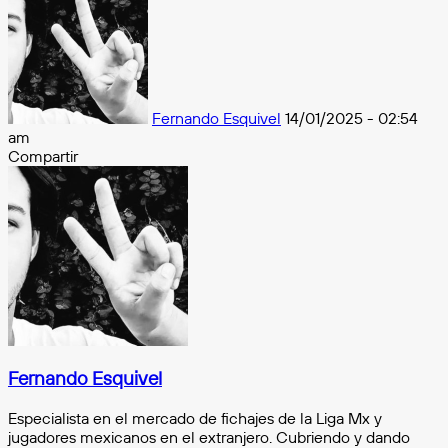
on
X
Fernando Esquivel
14/01/2025 - 02:54
am
Compartir
Facebook
X
Messenger
Messenger
WhatsApp
Telegram
Compartir
por
e-
mail
Fernando Esquivel
Especialista en el mercado de fichajes de la Liga Mx y
jugadores mexicanos en el extranjero. Cubriendo y dando