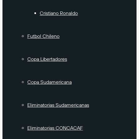
Cristiano Ronaldo
Futbol Chileno
Copa Libertadores
Copa Sudamericana
Eliminatorias Sudamericanas
Eliminatorias CONCACAF