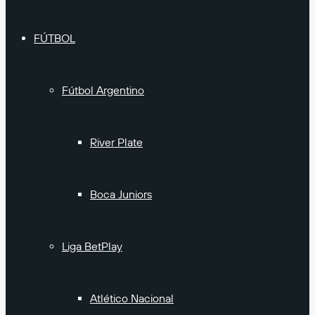
FÚTBOL
Fútbol Argentino
River Plate
Boca Juniors
Liga BetPlay
Atlético Nacional