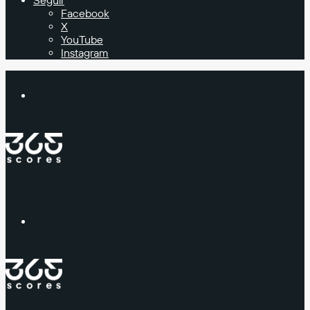
Seguir
Facebook
X
YouTube
Instagram
Buscar
Menú