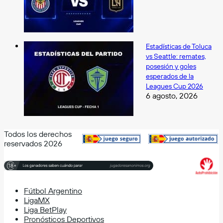
Estadísticas de Toluca
vs Seattle: remates,
posesión y goles
esperados de la
Leagues Cup 2026
6 agosto, 2026
Todos los derechos
reservados 2026
Fútbol Argentino
LigaMX
Liga BetPlay
Pronósticos Deportivos