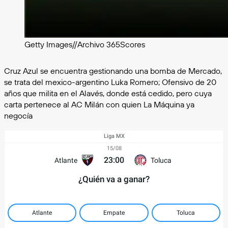
Getty Images//Archivo 365Scores
Cruz Azul se encuentra gestionando una bomba de Mercado,
se trata del mexico-argentino Luka Romero; Ofensivo de 20
años que milita en el Alavés, donde está cedido, pero cuya
carta pertenece al AC Milán con quien La Máquina ya
negocía
Liga MX
15/08
23:00
Atlante
Toluca
¿Quién va a ganar?
Atlante
Empate
Toluca