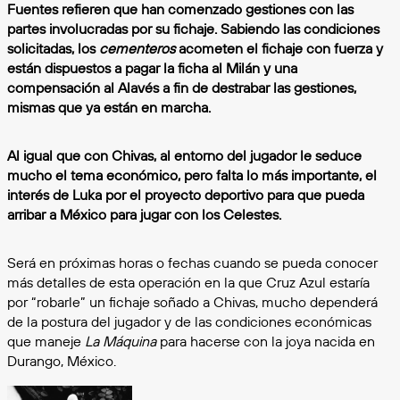
Fuentes refieren que han comenzado gestiones con las
partes involucradas por su fichaje. Sabiendo las condiciones
solicitadas, los
cementeros
acometen el fichaje con fuerza y
están dispuestos a pagar la ficha al Milán y una
compensación al Alavés a fin de destrabar las gestiones,
mismas que ya están en marcha.
Al igual que con Chivas, al entorno del jugador le seduce
mucho el tema económico, pero falta lo más importante, el
interés de Luka por el proyecto deportivo para que pueda
arribar a México para jugar con los Celestes.
Será en próximas horas o fechas cuando se pueda conocer
más detalles de esta operación en la que Cruz Azul estaría
por “robarle” un fichaje soñado a Chivas, mucho dependerá
de la postura del jugador y de las condiciones económicas
que maneje
La Máquina
para hacerse con la joya nacida en
Durango, México.
Follow