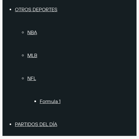
OTROS DEPORTES
NBA
MLB
NFL
Formula 1
PARTIDOS DEL DÍA