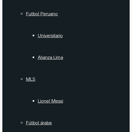
Futbol Peruano
Universitario
Alianza Lima
MLS
Lionel Messi
Fútbol árabe