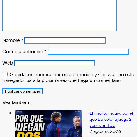
Nombre
*
Correo electrónico
*
Web
Guardar mi nombre, correo electrónico y sitio web en este
navegador para la próxima vez que haga un comentario.
Vea también:
Cerrar
El insólito motivo por el
que Barcelona juega 2
veces en 1 día
7 agosto, 2026