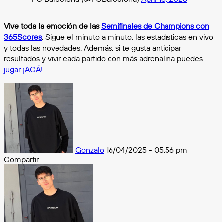
Vive toda la emoción de las
Semifinales de Champions con
365Scores
. Sigue el minuto a minuto, las estadísticas en vivo
y todas las novedades. Además, si te gusta anticipar
resultados y vivir cada partido con más adrenalina puedes
jugar ¡ACÁ!.
Follow
on
X
Gonzalo
16/04/2025 - 05:56 pm
Compartir
Facebook
X
Messenger
Messenger
WhatsApp
Telegram
Compartir
por
e-
mail