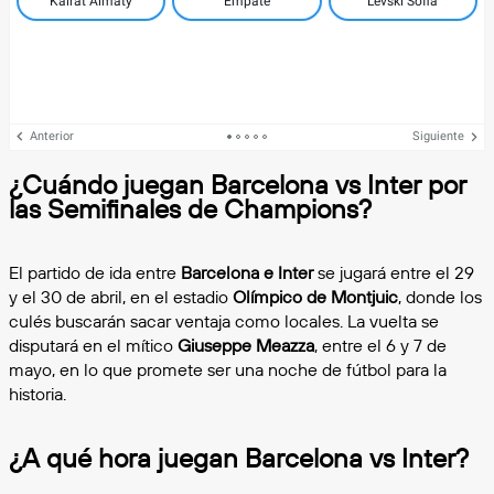
Kairat Almaty
Empate
Levski Sofia
Anterior
Siguiente
¿Cuándo juegan Barcelona vs Inter por
las Semifinales de Champions?
El partido de ida entre
Barcelona e Inter
se jugará entre el 29
y el 30 de abril, en el estadio
Olímpico de Montjuic
, donde los
culés buscarán sacar ventaja como locales. La vuelta se
disputará en el mítico
Giuseppe Meazza
, entre el 6 y 7 de
mayo, en lo que promete ser una noche de fútbol para la
historia.
¿A qué hora juegan Barcelona vs Inter?