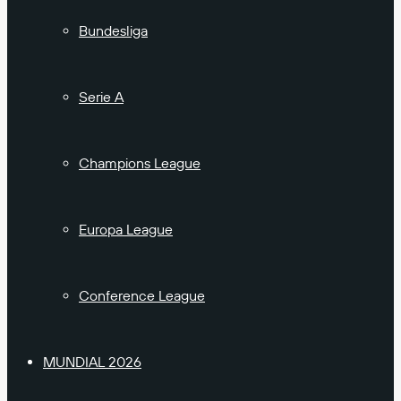
Bundesliga
Serie A
Champions League
Europa League
Conference League
MUNDIAL 2026