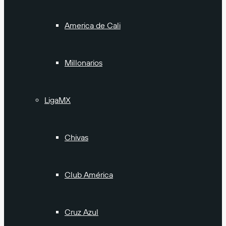
America de Cali
Millonarios
LigaMX
Chivas
Club América
Cruz Azul