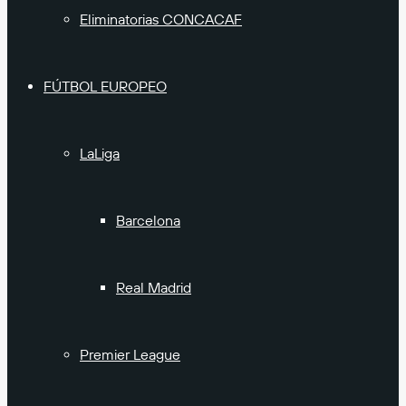
Eliminatorias CONCACAF
FÚTBOL EUROPEO
LaLiga
Barcelona
Real Madrid
Premier League