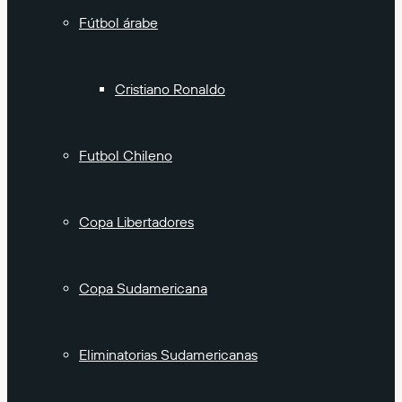
Fútbol árabe
Cristiano Ronaldo
Futbol Chileno
Copa Libertadores
Copa Sudamericana
Eliminatorias Sudamericanas