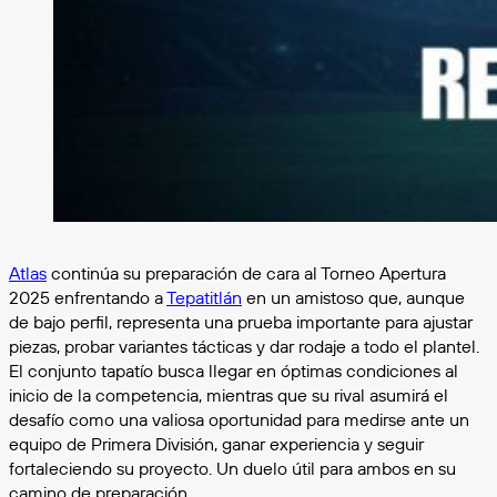
Atlas
continúa su preparación de cara al Torneo Apertura
2025 enfrentando a
Tepatitlán
en un amistoso que, aunque
de bajo perfil, representa una prueba importante para ajustar
piezas, probar variantes tácticas y dar rodaje a todo el plantel.
El conjunto tapatío busca llegar en óptimas condiciones al
inicio de la competencia, mientras que su rival asumirá el
desafío como una valiosa oportunidad para medirse ante un
equipo de Primera División, ganar experiencia y seguir
fortaleciendo su proyecto. Un duelo útil para ambos en su
camino de preparación.