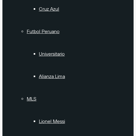
Cruz Azul
Futbol Peruano
Universitario
Alianza Lima
MLS
Lionel Messi