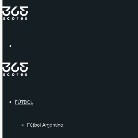
Menú
FÚTBOL
Fútbol Argentino