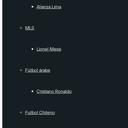
Alianza Lima
MLS
Lionel Messi
Fútbol árabe
Cristiano Ronaldo
Futbol Chileno