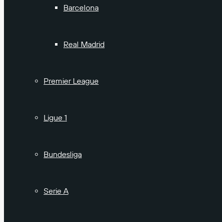
Barcelona
Real Madrid
Premier League
Ligue 1
Bundesliga
Serie A