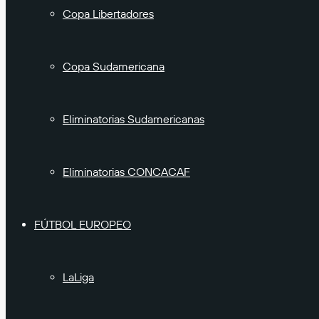
Copa Libertadores
Copa Sudamericana
Eliminatorias Sudamericanas
Eliminatorias CONCACAF
FÚTBOL EUROPEO
LaLiga