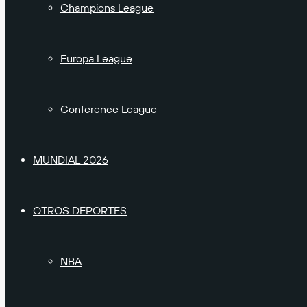
Champions League
Europa League
Conference League
MUNDIAL 2026
OTROS DEPORTES
NBA