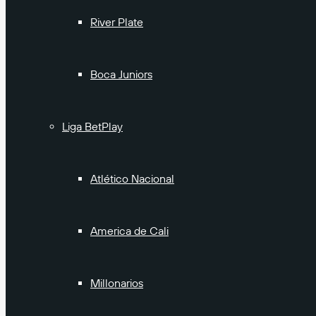
River Plate
Boca Juniors
Liga BetPlay
Atlético Nacional
America de Cali
Millonarios