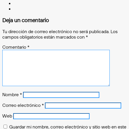
X
Instagram
Deja un comentario
Tu dirección de correo electrónico no será publicada.
Los
campos obligatorios están marcados con
*
Comentario
*
Nombre
*
Correo electrónico
*
Web
Guardar mi nombre, correo electrónico y sitio web en este