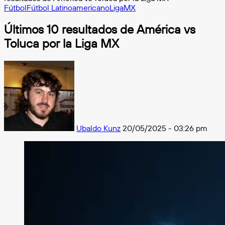
Fútbol
Fútbol Latinoamericano
LigaMX
Últimos 10 resultados de América vs
Toluca por la Liga MX
Follow
on
X
Ubaldo Kunz
20/05/2025 - 03:26 pm