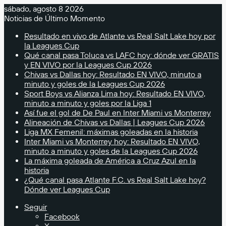
sábado, agosto 8 2026
Noticias de Último Momento
Resultado en vivo de Atlante vs Real Salt Lake hoy por
la Leagues Cup
Qué canal pasa Toluca vs LAFC hoy: dónde ver GRATIS
y EN VIVO por la Leagues Cup 2026
Chivas vs Dallas hoy: Resultado EN VIVO, minuto a
minuto y goles de la Leagues Cup 2026
Sport Boys vs Alianza Lima hoy: Resultado EN VIVO,
minuto a minuto y goles por la Liga 1
Así fue el gol de De Paul en Inter Miami vs Monterrey
Alineación de Chivas vs Dallas | Leagues Cup 2026
Liga MX Femenil: máximas goleadas en la historia
Inter Miami vs Monterrey hoy: Resultado EN VIVO,
minuto a minuto y goles de la Leagues Cup 2026
La máxima goleada de América a Cruz Azul en la
historia
¿Qué canal pasa Atlante F.C. vs Real Salt Lake hoy?
Dónde ver Leagues Cup
Seguir
Facebook