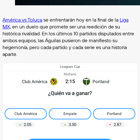
América vs Toluca
se enfrentarán hoy en la final de la
Liga
MX
, en un duelo que promete ser una reedición de su
histórica rivalidad. En los últimos 10 partidos disputados entre
ambos equipos, las Águilas pusieron de manifiesto su
hegemonía, pero cada partido y cada serie es una historia
aparte.
Leagues Cup
Mañana
2:15
Club América
Portland
¿Quién va a ganar?
Club América
Empate
Portland
2.05
3.50
2.87