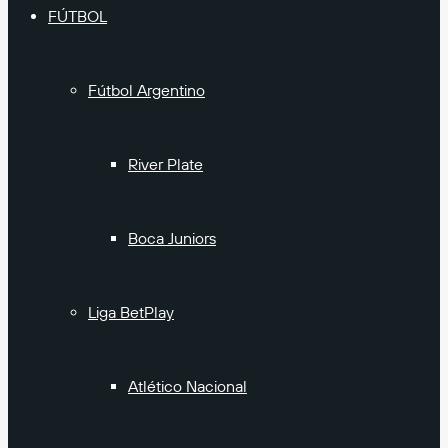
FÚTBOL
Fútbol Argentino
River Plate
Boca Juniors
Liga BetPlay
Atlético Nacional