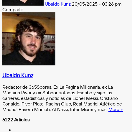
Ubaldo Kunz
20/05/2025 - 03:26 pm
Compartir
Facebook
X
Messenger
Messenger
WhatsApp
Telegram
Compartir
por
e-
mail
Ubaldo Kunz
Redactor de 365Scores. Ex La Pagina Millonaria, ex La
Máquina River y ex Subconectados. Escribo y sigo las
carreras, estadísticas y noticias de Lionel Messi, Cristiano
Ronaldo, River Plate, Racing Club, Real Madrid, Atlético de
Madrid, Bayern Munich, Al Nassr, Inter Miami y más.
More »
6222 Articles
Facebook