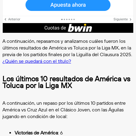
Apuesta ahora
Anterior
Siguiente
Cuotas de
A continuación, repasamos y analizamos cuáles fueron los
últimos resultados de América vs Toluca por la Liga MX, en la
previa de los partidos finales por la Liguilla del Clausura 2025.
¿Quién se quedará con el título?
Los últimos 10 resultados de América vs
Toluca por la Liga MX
A continuación, un repaso por los últimos 10 partidos entre
América vs Cruz Azul en el Clásico Joven, con las Águilas
jugando en condición de local:
Victorias de América
: 6