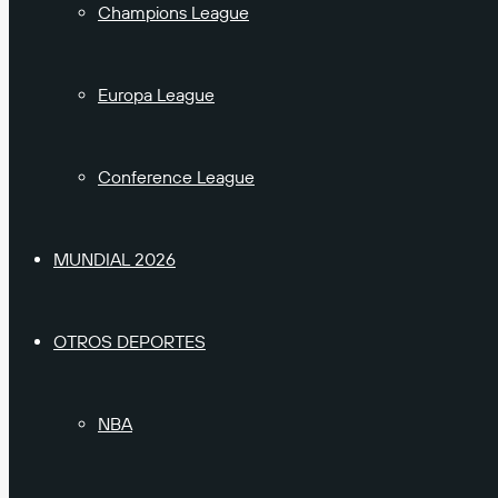
Champions League
Europa League
Conference League
MUNDIAL 2026
OTROS DEPORTES
NBA