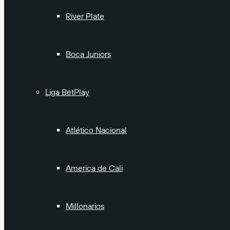
River Plate
Boca Juniors
Liga BetPlay
Atlético Nacional
America de Cali
Millonarios