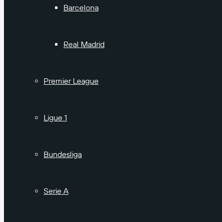
Barcelona
Real Madrid
Premier League
Ligue 1
Bundesliga
Serie A