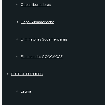
Copa Libertadores
Copa Sudamericana
Eliminatorias Sudamericanas
Eliminatorias CONCACAF
FÚTBOL EUROPEO
LaLiga