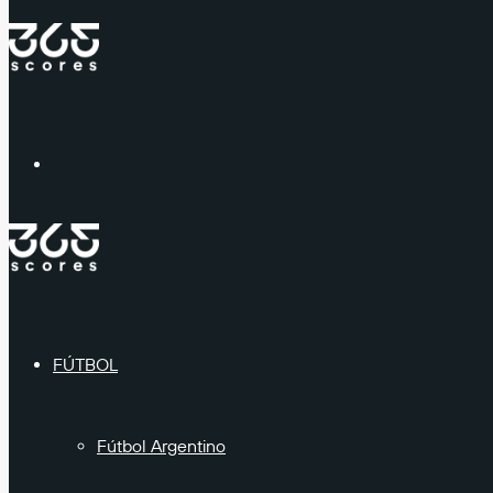
Menú
FÚTBOL
Fútbol Argentino