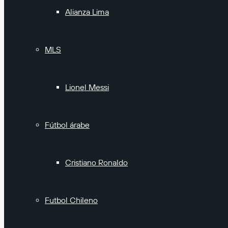
Alianza Lima
MLS
Lionel Messi
Fútbol árabe
Cristiano Ronaldo
Futbol Chileno