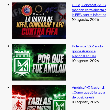
Cerrar
UEFA, Concacaf y AFC
mandan carta abierta a
la FIFA contra Infantino
10 agosto, 2026
Polémica: VAR anuló
gol de Arango a
Nacional en Cali
10 agosto, 2026
América 1-0 Nacional:
¿Cómo quedó la tabla
de posiciones?
10 agosto, 2026