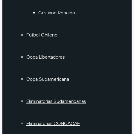
Cristiano Ronaldo
Futbol Chileno
Copa Libertadores
Copa Sudamericana
Eliminatorias Sudamericanas
Eliminatorias CONCACAF