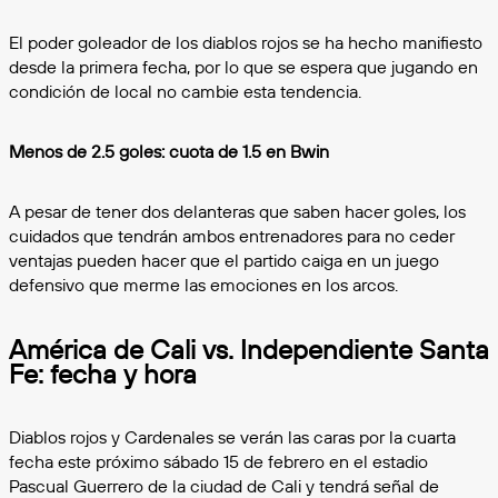
El poder goleador de los diablos rojos se ha hecho manifiesto
desde la primera fecha, por lo que se espera que jugando en
condición de local no cambie esta tendencia.
Menos de 2.5 goles: cuota de 1.5 en Bwin
A pesar de tener dos delanteras que saben hacer goles, los
cuidados que tendrán ambos entrenadores para no ceder
ventajas pueden hacer que el partido caiga en un juego
defensivo que merme las emociones en los arcos.
América de Cali vs. Independiente Santa
Fe: fecha y hora
Diablos rojos y Cardenales se verán las caras por la cuarta
fecha este próximo sábado 15 de febrero en el estadio
Pascual Guerrero de la ciudad de Cali y tendrá señal de