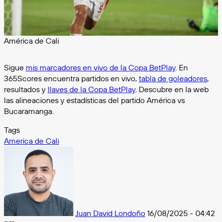
América de Cali
Sigue
mis marcadores en vivo de la Copa BetPlay
. En
365Scores encuentra partidos en vivo,
tabla de goleadores
,
resultados y
llaves de la Copa BetPlay
. Descubre en la web
las alineaciones y estadísticas del partido América vs
Bucaramanga.
Tags
America de Cali
Follow
on
X
Juan David Londoño
16/08/2025 - 04:42