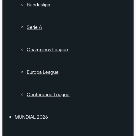
Bundesliga
Serie A
Champions League
Europa League
Conference League
MUNDIAL 2026