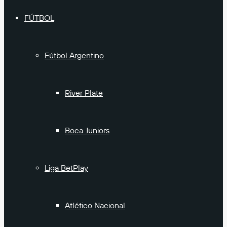
FÚTBOL
Fútbol Argentino
River Plate
Boca Juniors
Liga BetPlay
Atlético Nacional