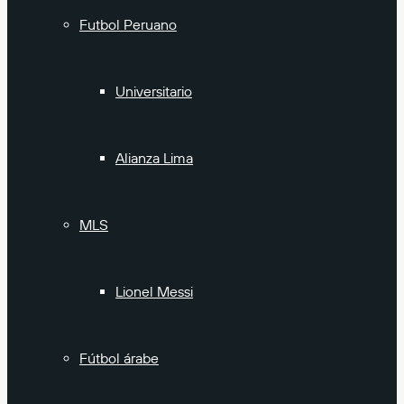
Futbol Peruano
Universitario
Alianza Lima
MLS
Lionel Messi
Fútbol árabe