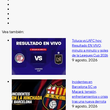
X
YouTube
Instagram
Twitch
TikTok
Vea también:
Cerrar
Toluca vs LAFC hoy:
Resultado EN VIVO,
minuto a minuto y goles
de la Leagues Cup 2026
9 agosto, 2026
Incidentes en
Barcelona SC vs
Macará: tensión,
enfrentamientos y crisis
tras una nueva derrota
9 agosto, 2026