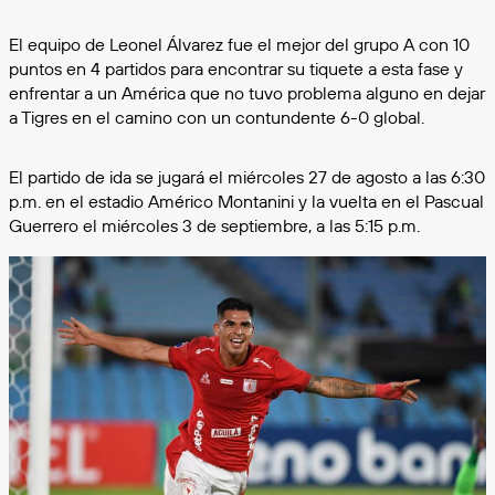
El equipo de Leonel Álvarez fue el mejor del grupo A con 10
puntos en 4 partidos para encontrar su tiquete a esta fase y
enfrentar a un América que no tuvo problema alguno en dejar
a Tigres en el camino con un contundente 6-0 global.
El partido de ida se jugará el miércoles 27 de agosto a las 6:30
p.m. en el estadio Américo Montanini y la vuelta en el Pascual
Guerrero el miércoles 3 de septiembre, a las 5:15 p.m.