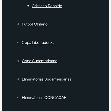
Cristiano Ronaldo
Futbol Chileno
Copa Libertadores
Copa Sudamericana
Eliminatorias Sudamericanas
Eliminatorias CONCACAF