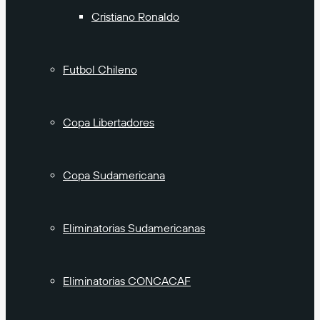
Cristiano Ronaldo
Futbol Chileno
Copa Libertadores
Copa Sudamericana
Eliminatorias Sudamericanas
Eliminatorias CONCACAF