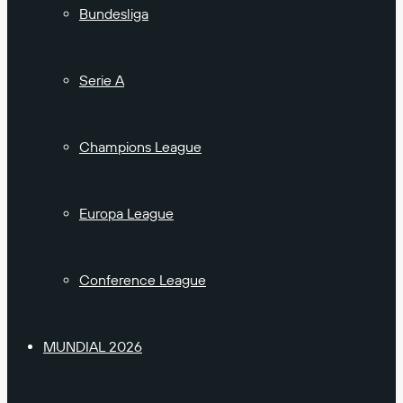
Bundesliga
Serie A
Champions League
Europa League
Conference League
MUNDIAL 2026