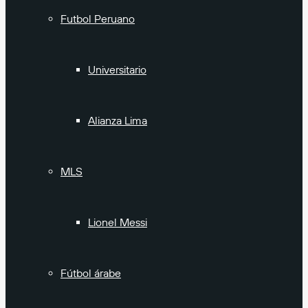
Futbol Peruano
Universitario
Alianza Lima
MLS
Lionel Messi
Fútbol árabe