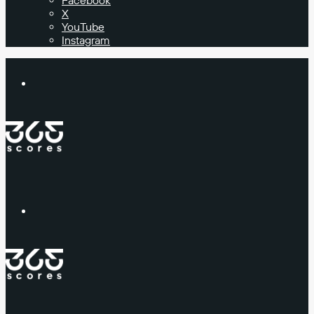
Facebook
X
YouTube
Instagram
Buscar
Menú