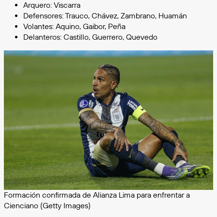
Arquero: Viscarra
Defensores: Trauco, Chávez, Zambrano, Huamán
Volantes: Aquino, Gaibor, Peña
Delanteros: Castillo, Guerrero, Quevedo
Formación confirmada de Alianza Lima para enfrentar a
Cienciano (Getty Images)