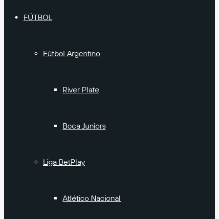
FÚTBOL
Fútbol Argentino
River Plate
Boca Juniors
Liga BetPlay
Atlético Nacional