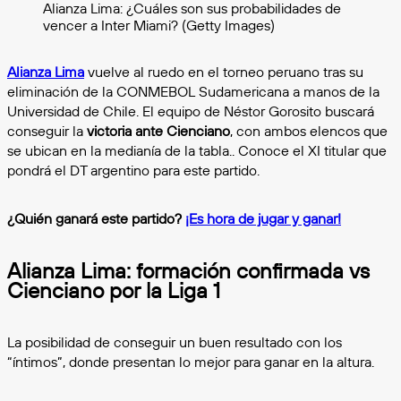
Alianza Lima: ¿Cuáles son sus probabilidades de
vencer a Inter Miami? (Getty Images)
Alianza Lima
vuelve al ruedo en el torneo peruano tras su
eliminación de la CONMEBOL Sudamericana a manos de la
Universidad de Chile. El equipo de Néstor Gorosito buscará
conseguir la
victoria ante Cienciano
, con ambos elencos que
se ubican en la medianía de la tabla.. Conoce el XI titular que
pondrá el DT argentino para este partido.
¿Quién ganará este partido?
¡Es hora de jugar y ganar!
Alianza Lima: formación confirmada vs
Cienciano por la Liga 1
La posibilidad de conseguir un buen resultado con los
“íntimos”, donde presentan lo mejor para ganar en la altura.