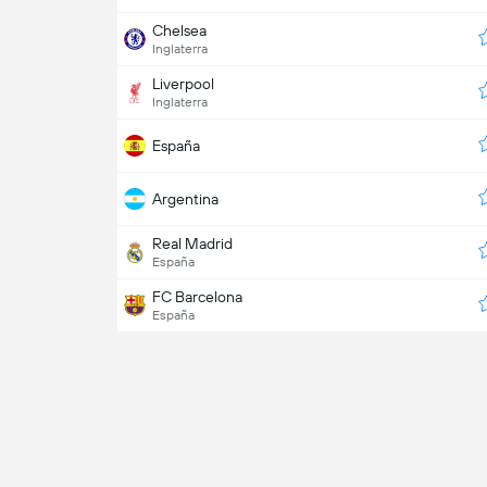
Chelsea
Inglaterra
Liverpool
Inglaterra
España
Argentina
Real Madrid
España
FC Barcelona
España