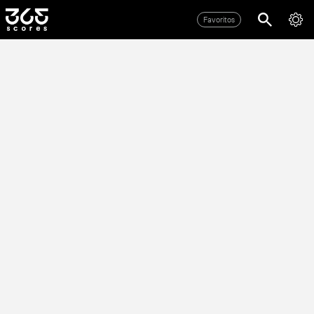
Favoritos