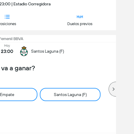
 23:00 | Estadio Corregidora
osiciones
Duelos previos
 Femenil BBVA
Hoy
23:00
Santos Laguna (F)
 va a ganar?
Empate
Santos Laguna (F)