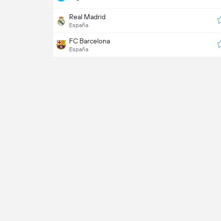
Real Madrid
España
FC Barcelona
España