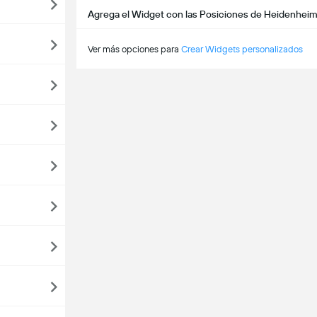
Agrega el Widget con las Posiciones de Heidenheim
Ver más opciones para
Crear Widgets personalizados