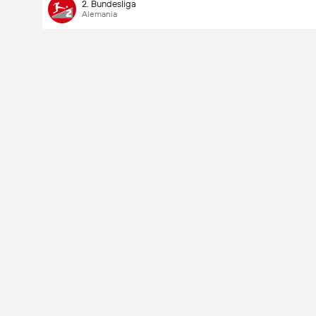
2. Bundesliga
Alemania