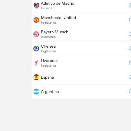
Atlético de Madrid
España
Manchester United
Inglaterra
Bayern Munich
Alemania
Chelsea
Inglaterra
Liverpool
Inglaterra
España
Argentina