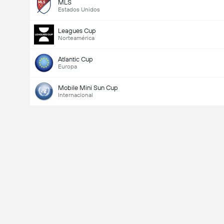
MLS
Estados Unidos
Leagues Cup
Norteamérica
Atlantic Cup
Europa
Mobile Mini Sun Cup
Internacional