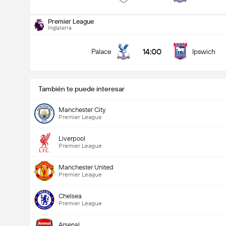
Premier League
Inglaterra
14:00
Palace
Ipswich
También te puede interesar
Manchester City
Premier League
Liverpool
Premier League
Manchester United
Premier League
Chelsea
Premier League
Arsenal