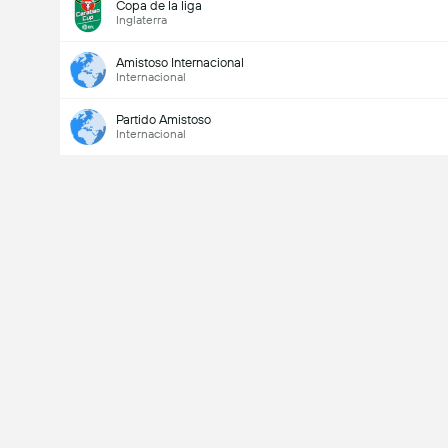
Copa de la liga
Inglaterra
Amistoso Internacional
Internacional
Partido Amistoso
Internacional