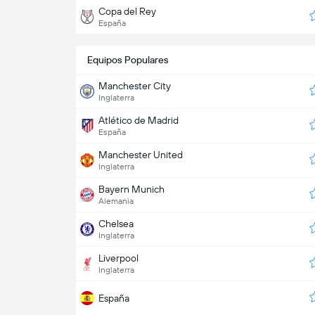
Copa del Rey
España
Equipos Populares
Manchester City
Inglaterra
Atlético de Madrid
España
Manchester United
Inglaterra
Bayern Munich
Alemania
Chelsea
Inglaterra
Liverpool
Inglaterra
España