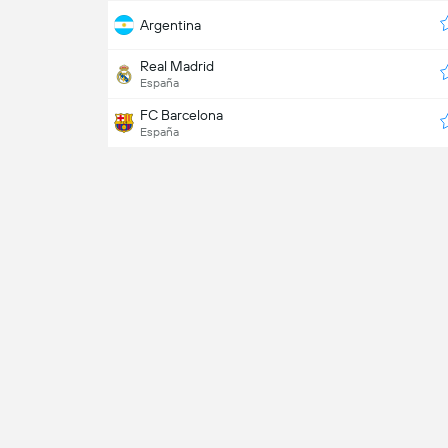
Argentina
Real Madrid
España
FC Barcelona
España