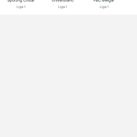
Sporting Cristal
Universitario
FBC Melgar
Liga 1
Liga 1
Liga 1