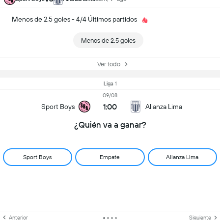
Menos de 2.5 goles - 4/4 Últimos partidos
Menos de 2.5 goles
Ver todo
Liga 1
09/08
1:00
Sport Boys
Alianza Lima
¿Quién va a ganar?
Sport Boys
Empate
Alianza Lima
Anterior
Siguiente