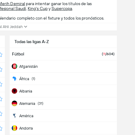
Merih Demiral
para intentar ganar los títulos de las
fesional Saudí
,
King's Cup
y
Supercopa
.
endario completo con el fixture y todos los pronósticos.
Al Ahli Jeddah
Todas las ligas A-Z
Fútbol
(
11
/604)
Afganistán
África
(1)
Albania
Alemania
(31)
América
Andorra