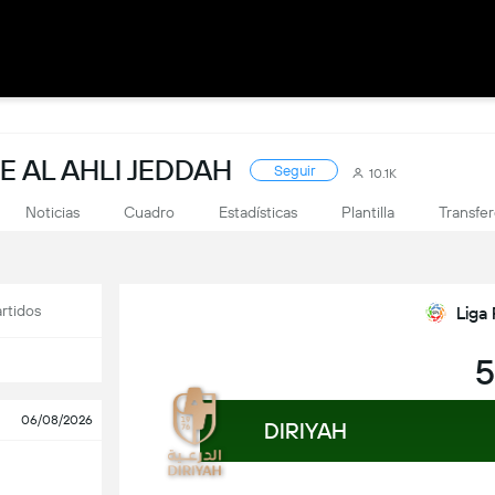
E AL AHLI JEDDAH
Seguir
10.1K
Noticias
Cuadro
Estadísticas
Plantilla
Transfe
rtidos
Liga 
5
06/08/2026
DIRIYAH