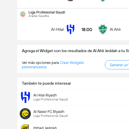
Goles en el partido (2.5)
Liga Profesional Saudí
Arabia Saudita
18:00
Al-Hilal
Al Ahli
Menos de
Más de
Agrega el Widget con los resultados de Al Ahli Jeddah a tu 
Ver más opciones para
Crear Widgets
Generar un
personalizados
También te puede interesar
Al Hilal Riyadh
Liga Profesional Saudí
Al Nassr FC Riyadh
Liga Profesional Saudí
Ittihad Jeddah