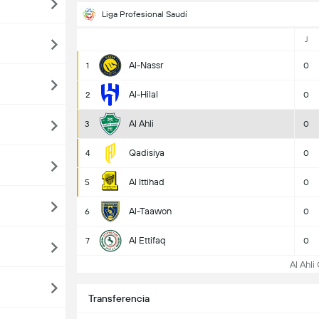
Liga Profesional Saudí
J
Al-Nassr
1
0
Al-Hilal
2
0
Al Ahli
3
0
Qadisiya
4
0
Al Ittihad
5
0
Al-Taawon
6
0
Al Ettifaq
7
0
Al Ahli C
Transferencia