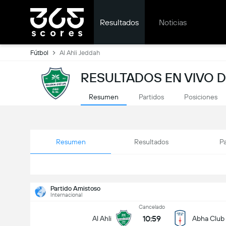
Resultados
Noticias
Fútbol
Al Ahli Jeddah
RESULTADOS EN VIVO D
Resumen
Partidos
Posiciones
Resumen
Resultados
Pa
Partido Amistoso
Internacional
Cancelado
10:59
Al Ahli
Abha Club