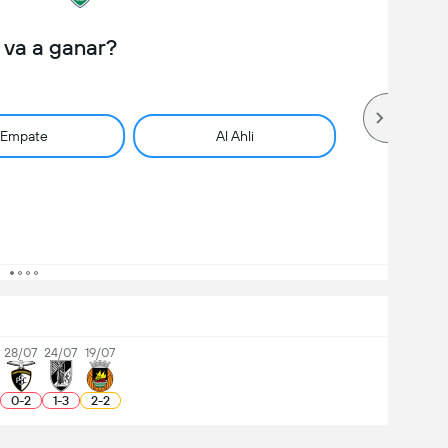
 va a ganar?
Empate
Al Ahli
28/07
24/07
19/07
0
-
2
1
-
3
2
-
2