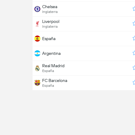
Chelsea
Inglaterra
Liverpool
Inglaterra
España
Argentina
Real Madrid
España
FC Barcelona
España