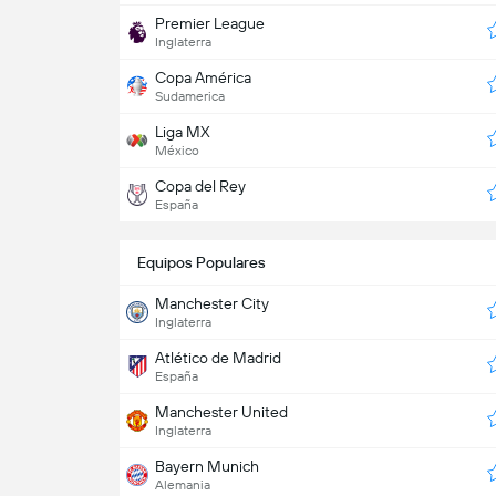
Premier League
Inglaterra
Copa América
Sudamerica
Liga MX
México
Copa del Rey
España
Equipos Populares
Manchester City
Inglaterra
Atlético de Madrid
España
Manchester United
Inglaterra
Bayern Munich
Alemania