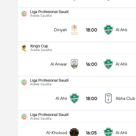
Liga Profesional Saudí
Arabia Saudita
18:00
Diriyah
Al Ahli
King's Cup
Arabia Saudita
16:00
Al Anwar
Al Ahli
Liga Profesional Saudí
Arabia Saudita
18:00
Al Ahli
Abha Club
Liga Profesional Saudí
Arabia Saudita
King's Cup
17/08
16:05
Al-Kholood
Al Ahli
16:00
Al Anwar
Al Ahli