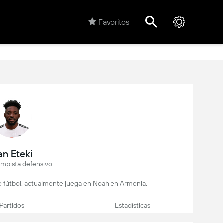
Favoritos
an Eteki
mpista defensivo
e fútbol, actualmente juega en Noah en Armenia.
Partidos
Estadísticas