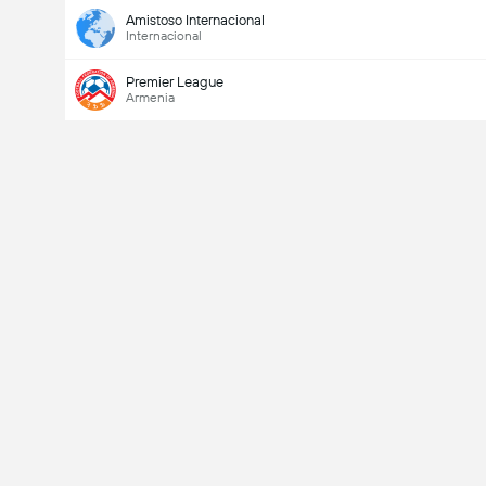
Amistoso Internacional
Internacional
Premier League
Armenia
Último goleador
Si
No