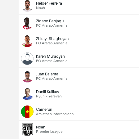
Hélder Ferreira
Noah
Zidane Banjaqui
FC Ararat-Armenia
Zhirayr Shaghoyan
FC Ararat-Armenia
Karen Muradyan
FC Ararat-Armenia
Juan Balanta
FC Ararat-Armenia
Daniil Kulikov
Pyunik Yerevan
Camerún
Amistoso Internacional
Noah
Premier League