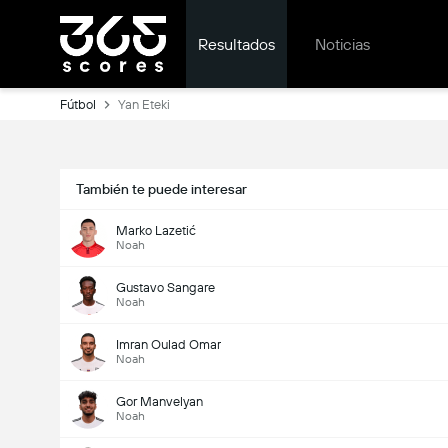
Resultados
Noticias
Fútbol
Yan Eteki
También te puede interesar
Marko Lazetić
Noah
Gustavo Sangare
Noah
Imran Oulad Omar
Noah
Gor Manvelyan
Noah