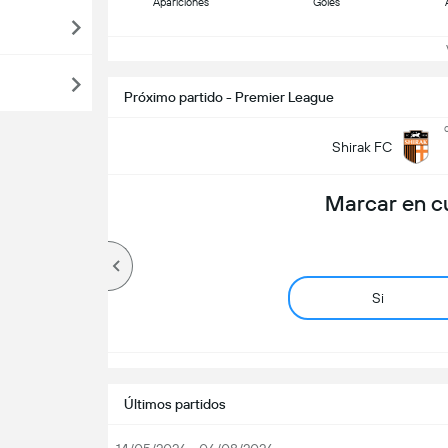
Apariciones
Goles
Ve
Próximo partido - Premier League
Shirak FC
Marcar en c
Si
Últimos partidos