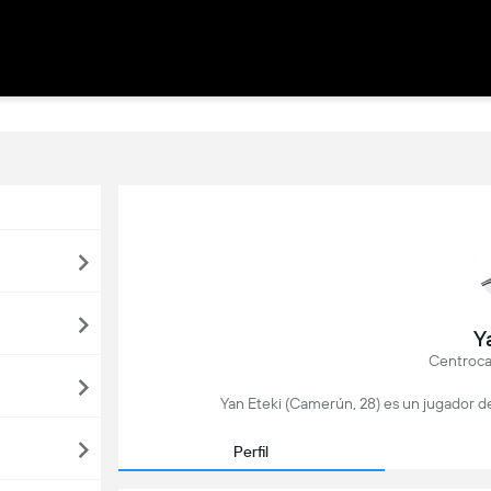
Y
Centroca
Yan Eteki (Camerún, 28) es un jugador d
Perfil