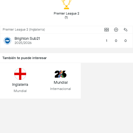
 Premier League 2 
(1) 
Premier League 2 (Inglaterra)
Brighton Sub21
1
0
0
2025/2026
También te puede interesar
Mundial
Inglaterra
Internacional
Mundial