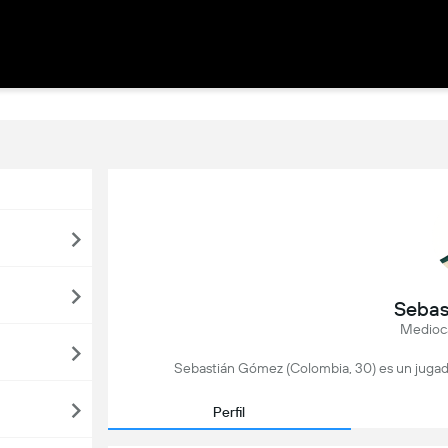
Sebas
Medioca
Sebastián Gómez (Colombia, 30) es un jugador
Perfil