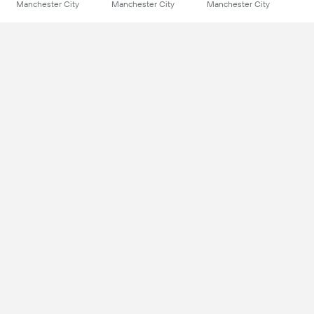
Manchester City
Manchester City
Manchester City