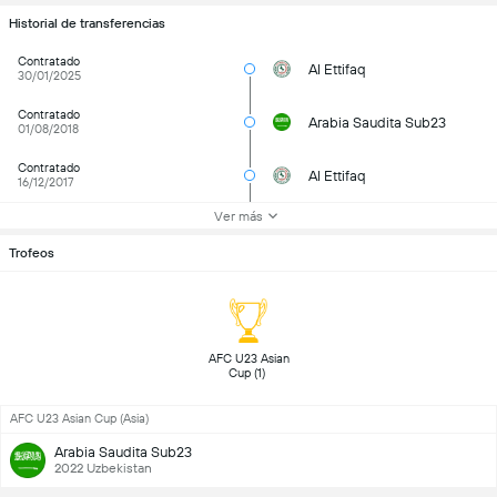
Historial de transferencias
Contratado
Al Ettifaq
30/01/2025
Contratado
Arabia Saudita Sub23
01/08/2018
Contratado
Al Ettifaq
16/12/2017
Ver más
Trofeos
 AFC U23 Asian 
Cup (1) 
AFC U23 Asian Cup (Asia)
Arabia Saudita Sub23
2022 Uzbekistan